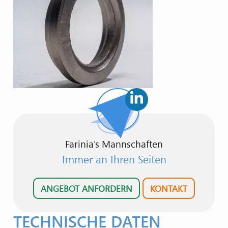
Farinia's Mannschaften
Immer an Ihren Seiten
ANGEBOT ANFORDERN
KONTAKT
TECHNISCHE DATEN