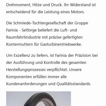
Drehmoment, Hitze und Druck. Ihr Widerstand ist
entscheidend für die Leistung eines Motors.
Die Schmiede-Tochtergesellschaft der Gruppe
Farinia - Setforge beliefert die Luft- und
Raumfahrtindustrie mit präzise gefertigten
Kontermuttern für Gasturbinentriebwerke.
Um Exzellenz zu liefern, ist Farinia der Präzision bei
der Ausführung und Kontrolle des gesamten
Herstellungsprozesses verpflichtet. Unsere
Komponenten erfüllen immer alle
Kundenanforderungen und Qualitätsstandards.