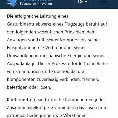
Die erfolgreiche Leistung eines
Gasturbinentriebwerks eines Flugzeugs beruht auf
den folgenden wesentlichen Prinzipien: dem
Ansaugen von Luft, seiner Kompression, seiner
Einspritzung in die Verbrennung, seiner
Umwandlung in mechanische Energie und seiner
Auspuffanlage. Dieser Prozess erfordert eine Reihe
von Steuerungen und Zubehör, die die
Komponenten zuverlässig verbinden, trennen,
befestigen oder lösen.
Kontermuttern sind kritische Komponenten jeder
Zusammenstellung. Sie verhindern das Lösen unter
extremen Bedingungen wie Vibrationen,