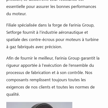
essentielle pour assurer les bonnes performances
du moteur.
Filiale spécialisée dans la forge de Farinia Group,
Setforge fournit à l'industrie aéronautique et
spatiale des contre-écrous pour moteurs à turbine
à gaz fabriqués avec précision.
Afin de fournir le meilleur, Farinia Group garantit la
rigueur apportée à l'exécution de l’ensemble du
processus de fabrication et à son contrôle. Nos
composants remplissent toujours toutes les
exigences de nos clients et toutes les normes de
qualité.