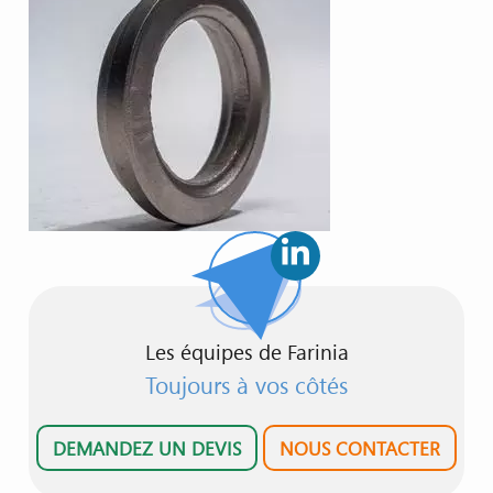
Les équipes de Farinia
Toujours à vos côtés
DEMANDEZ UN DEVIS
NOUS CONTACTER