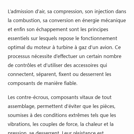
L’admission d'air, sa compression, son injection dans
la combustion, sa conversion en énergie mécanique
et enfin son échappement sont les principes
essentiels sur lesquels repose le fonctionnement
optimal du moteur à turbine à gaz d'un avion. Ce
processus nécessite d’effectuer un certain nombre
de contrôles et d’utiliser des accessoires qui
connectent, séparent, fixent ou desserrent les
composants de manière fiable.
Les contre-écrous, composants vitaux de tout
assemblage, permettent d'éviter que les pièces,
soumises à des conditions extrêmes tels que les
vibrations, les couples de force, la chaleur et la
pression, se desserrent. Leur résistance est