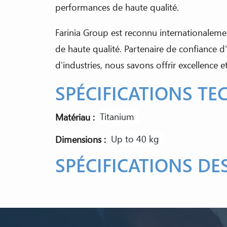
performances de haute qualité.
Farinia Group est reconnu internationalem
de haute qualité. Partenaire de confiance d'
d'industries, nous savons offrir excellence et
SPÉCIFICATIONS TE
Matériau
titanium
Dimensions
up to 40 kg
SPÉCIFICATIONS DE