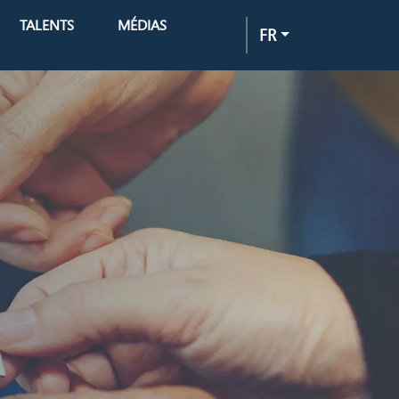
TALENTS
MÉDIAS
FR