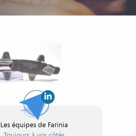
Les équipes de Farinia
Toujours à vos côtés