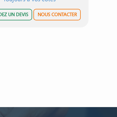
EZ UN DEVIS
NOUS CONTACTER