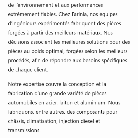
de l’environnement et aux performances
extrêmement fiables. Chez Farinia, nos équipes
d'ingénieurs expérimentés fabriquent des pièces
forgées à partir des meilleurs matériaux. Nos
décisions associent les meilleures solutions pour des
pièces au poids optimal, forgées selon les meilleurs
procédés, afin de répondre aux besoins spécifiques
de chaque client.
Notre expertise couvre la conception et la
fabrication d’une grande variété de pièces
automobiles en acier, laiton et aluminium. Nous
fabriquons, entre autres, des composants pour
châssis, climatisation, injection diesel et
transmissions.