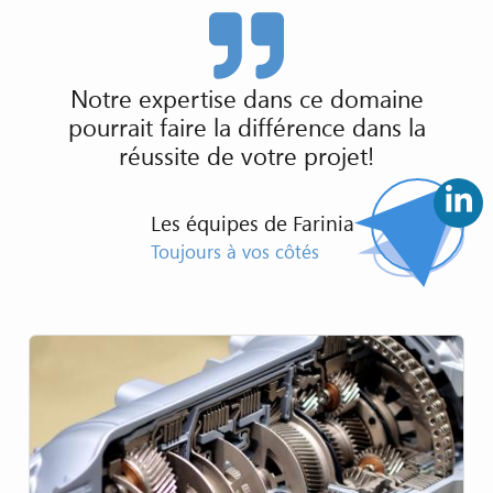
Notre expertise dans ce domaine
pourrait faire la différence dans la
réussite de votre projet!
Les équipes de Farinia
Toujours à vos côtés