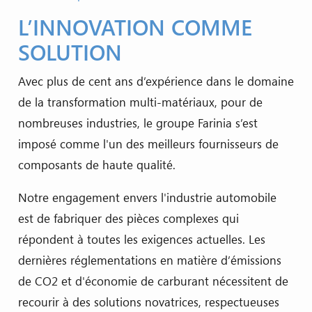
L’INNOVATION COMME
SOLUTION
Avec plus de cent ans d’expérience dans le domaine
de la transformation multi-matériaux, pour de
nombreuses industries, le groupe Farinia s’est
imposé comme l'un des meilleurs fournisseurs de
composants de haute qualité.
Notre engagement envers l'industrie automobile
est de fabriquer des pièces complexes qui
répondent à toutes les exigences actuelles. Les
dernières réglementations en matière d’émissions
de CO2 et d'économie de carburant nécessitent de
recourir à des solutions novatrices, respectueuses