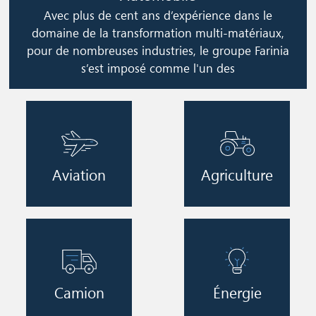
Avec plus de cent ans d’expérience dans le
domaine de la transformation multi-matériaux,
pour de nombreuses industries, le groupe Farinia
s’est imposé comme l'un des
Image
Image
Aviation
Agriculture
Image
Image
Camion
Énergie