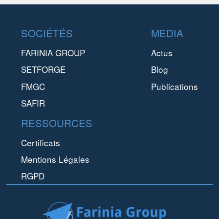
Footer
SOCIÉTÉS
MEDIA
FARINIA GROUP
Actus
SETFORGE
Blog
FMGC
Publications
SAFIR
RESSOURCES
Certificats
Mentions Légales
RGPD