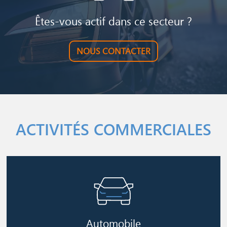
Êtes-vous actif dans ce secteur ?
NOUS CONTACTER
ACTIVITÉS COMMERCIALES
Image
Automobile