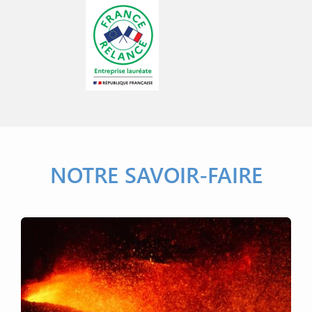
NOTRE SAVOIR-FAIRE