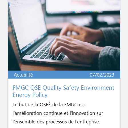
Actualité
07/02/2023
FMGC QSE Quality Safety Environment
Energy Policy
Le but de la QSEÉ de la FMGC est
l’amélioration continue et l’innovation sur
l’ensemble des processus de l’entreprise.