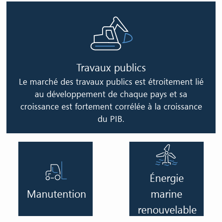
Image
Travaux publics
Le marché des travaux publics est étroitement lié
au développement de chaque pays et sa
croissance est fortement corrélée à la croissance
du PIB.
Image
Image
Énergie
Manutention
marine
renouvelable