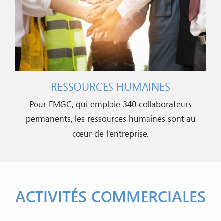
RESSOURCES HUMAINES
Pour FMGC, qui emploie 340 collaborateurs
permanents, les ressources humaines sont au
cœur de l’entreprise.
ACTIVITÉS COMMERCIALES