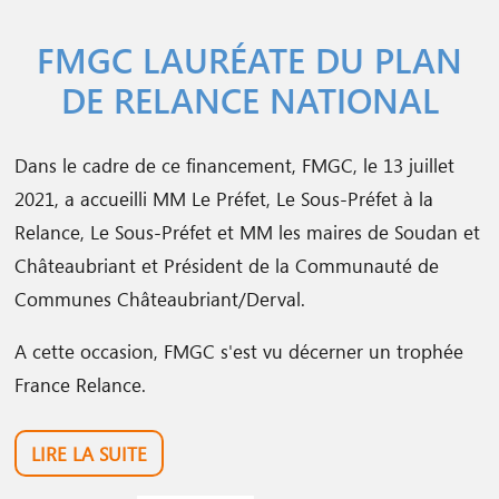
FMGC LAURÉATE DU PLAN
DE RELANCE NATIONAL
Dans le cadre de ce financement, FMGC, le 13 juillet
2021, a accueilli MM Le Préfet, Le Sous-Préfet à la
Relance, Le Sous-Préfet et MM les maires de Soudan et
Châteaubriant et Président de la Communauté de
Communes Châteaubriant/Derval.
A cette occasion, FMGC s'est vu décerner un trophée
France Relance.
LIRE LA SUITE