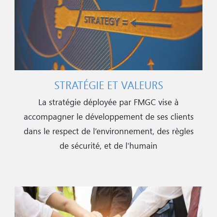
STRATÉGIE ET VALEURS
La stratégie déployée par FMGC vise à
accompagner le développement de ses clients
dans le respect de l’environnement, des règles
de sécurité, et de l'humain