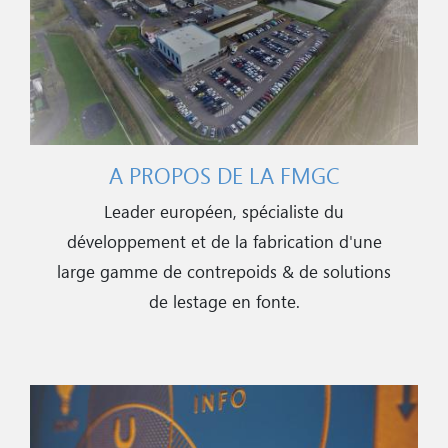
A PROPOS DE LA FMGC
Leader européen, spécialiste du
développement et de la fabrication d'une
large gamme de contrepoids & de solutions
de lestage en fonte.