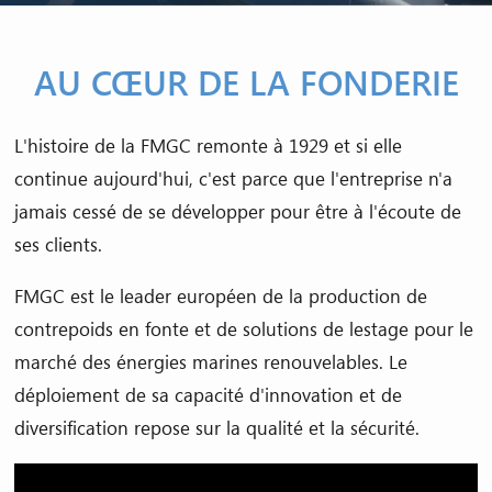
AU CŒUR DE LA FONDERIE
L'histoire de la FMGC remonte à 1929 et si elle
continue aujourd'hui, c'est parce que l'entreprise n'a
jamais cessé de se développer pour être à l'écoute de
ses clients.
FMGC est le leader européen de la production de
contrepoids en fonte et de solutions de lestage pour le
marché des énergies marines renouvelables. Le
déploiement de sa capacité d'innovation et de
diversification repose sur la qualité et la sécurité.