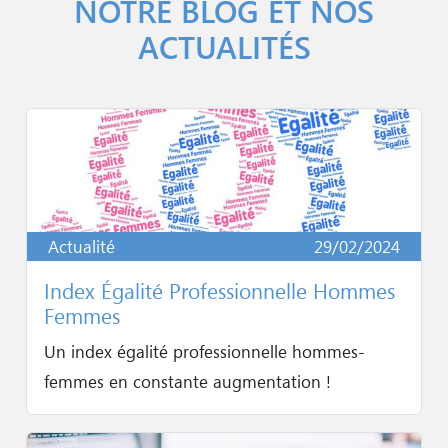
NOTRE BLOG ET NOS
ACTUALITÉS
Actualité
29/02/2024
Index Égalité Professionnelle Hommes
Femmes
Un index égalité professionnelle hommes-
femmes en constante augmentation !