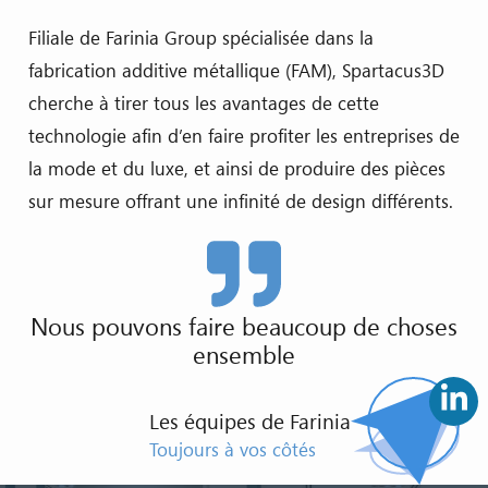
Filiale de Farinia Group spécialisée dans la
fabrication additive métallique (FAM), Spartacus3D
cherche à tirer tous les avantages de cette
technologie afin d’en faire profiter les entreprises de
la mode et du luxe, et ainsi de produire des pièces
sur mesure offrant une infinité de design différents.
Nous pouvons faire beaucoup de choses
ensemble
Les équipes de Farinia
Toujours à vos côtés