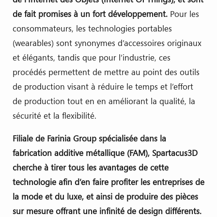
de fait promises à un fort développement.
Pour les
consommateurs, les technologies portables
(wearables) sont synonymes d’accessoires originaux
et élégants, tandis que pour l’industrie, ces
procédés permettent de mettre au point des outils
de production visant à réduire le temps et l’effort
de production tout en en améliorant la qualité, la
sécurité et la flexibilité.
Filiale de Farinia Group spécialisée dans la
fabrication additive métallique (FAM), Spartacus3D
cherche à tirer tous les avantages de cette
technologie afin d’en faire profiter les entreprises de
la mode et du luxe, et ainsi de produire des pièces
sur mesure offrant une infinité de design différents.