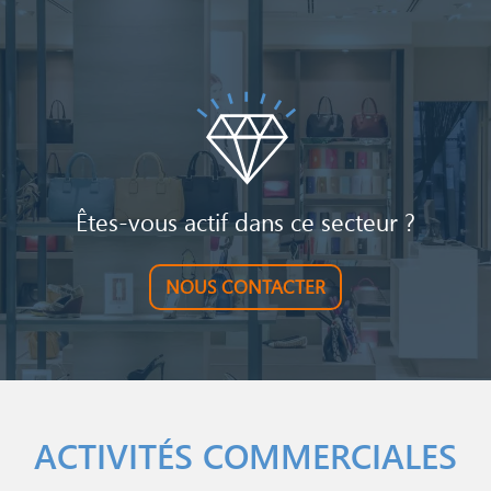
Image
Êtes-vous actif dans ce secteur ?
NOUS CONTACTER
ACTIVITÉS COMMERCIALES