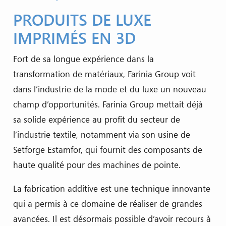
PRODUITS DE LUXE
IMPRIMÉS EN 3D
Fort de sa longue expérience dans la
transformation de matériaux, Farinia Group voit
dans l’industrie de la mode et du luxe un nouveau
champ d’opportunités. Farinia Group mettait déjà
sa solide expérience au profit du secteur de
l’industrie textile, notamment via son usine de
Setforge Estamfor, qui fournit des composants de
haute qualité pour des machines de pointe.
La fabrication additive est une technique innovante
qui a permis à ce domaine de réaliser de grandes
avancées. Il est désormais possible d’avoir recours à