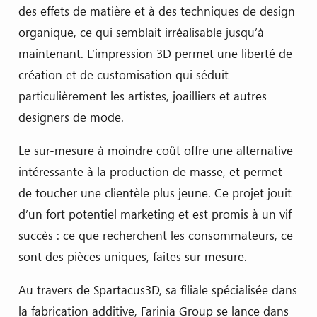
des effets de matière et à des techniques de design
organique, ce qui semblait irréalisable jusqu’à
maintenant. L’impression 3D permet une liberté de
création et de customisation qui séduit
particulièrement les artistes, joailliers et autres
designers de mode.
Le sur-mesure à moindre coût offre une alternative
intéressante à la production de masse, et permet
de toucher une clientèle plus jeune. Ce projet jouit
d’un fort potentiel marketing et est promis à un vif
succès : ce que recherchent les consommateurs, ce
sont des pièces uniques, faites sur mesure.
Au travers de Spartacus3D, sa filiale spécialisée dans
la fabrication additive, Farinia Group se lance dans