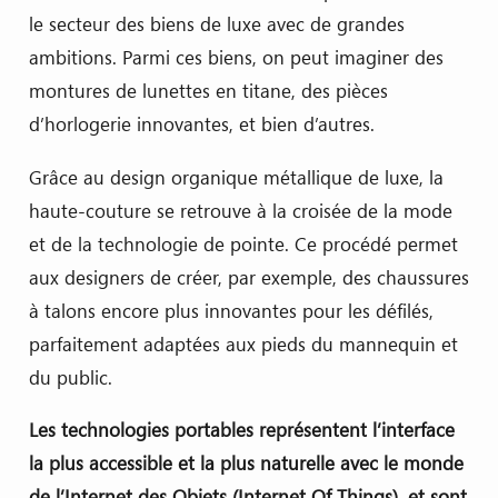
le secteur des biens de luxe avec de grandes
ambitions. Parmi ces biens, on peut imaginer des
montures de lunettes en titane, des pièces
d’horlogerie innovantes, et bien d’autres.
Grâce au design organique métallique de luxe, la
haute-couture se retrouve à la croisée de la mode
et de la technologie de pointe. Ce procédé permet
aux designers de créer, par exemple, des chaussures
à talons encore plus innovantes pour les défilés,
parfaitement adaptées aux pieds du mannequin et
du public.
Les technologies portables représentent l’interface
la plus accessible et la plus naturelle avec le monde
de l’Internet des Objets (Internet Of Things), et sont