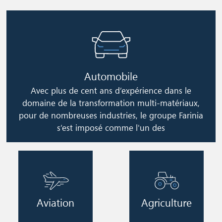
Image
Automobile
Avec plus de cent ans d’expérience dans le
domaine de la transformation multi-matériaux,
pour de nombreuses industries, le groupe Farinia
s’est imposé comme l'un des
Image
Image
Aviation
Agriculture