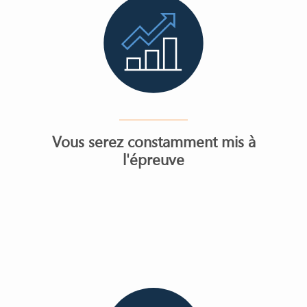
Vous serez constamment mis à
l'épreuve