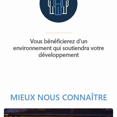
Vous bénéficierez d'un
environnement qui soutiendra votre
développement
MIEUX NOUS CONNAÎTRE