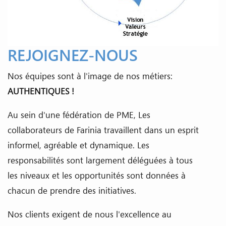
REJOIGNEZ-NOUS
Nos équipes sont à l'image de nos métiers:
AUTHENTIQUES !
Au sein d'une fédération de PME, Les
collaborateurs de Farinia travaillent dans un esprit
informel, agréable et dynamique. Les
responsabilités sont largement déléguées à tous
les niveaux et les opportunités sont données à
chacun de prendre des initiatives.
Nos clients exigent de nous l'excellence au