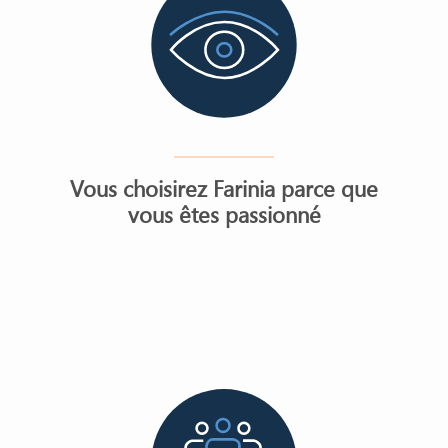
Vous choisirez Farinia parce que
vous êtes passionné