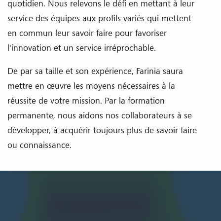
quotidien. Nous relevons le défi en mettant à leur
service des équipes aux profils variés qui mettent
en commun leur savoir faire pour favoriser
l'innovation et un service irréprochable.
De par sa taille et son expérience, Farinia saura
mettre en œuvre les moyens nécessaires à la
réussite de votre mission. Par la formation
permanente, nous aidons nos collaborateurs à se
développer, à acquérir toujours plus de savoir faire
ou connaissance.