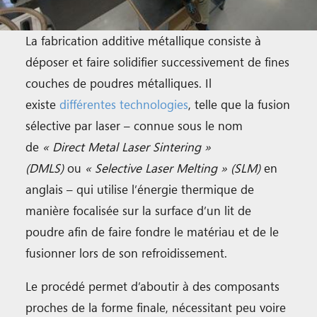
La fabrication additive métallique consiste à
déposer et faire solidifier successivement de fines
couches de poudres métalliques. Il
existe
différentes technologies
, telle que la fusion
sélective par laser – connue sous le nom
de
« Direct Metal Laser Sintering »
(DMLS)
ou
« Selective Laser Melting » (SLM)
en
anglais – qui utilise l’énergie thermique de
manière focalisée sur la surface d’un lit de
poudre afin de faire fondre le matériau et de le
fusionner lors de son refroidissement.
Le procédé permet d’aboutir à des composants
proches de la forme finale, nécessitant peu voire