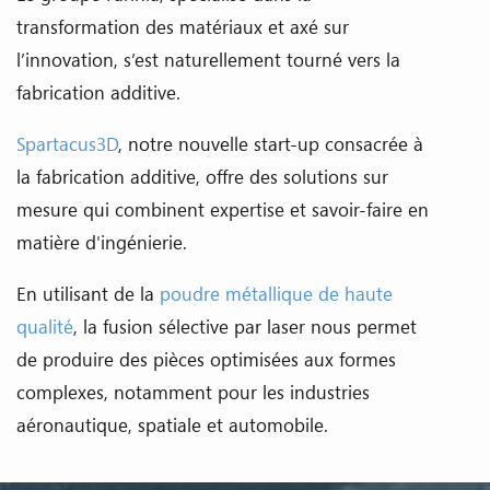
transformation des matériaux et axé sur
l’innovation, s’est naturellement tourné vers la
fabrication additive.
Spartacus3D
, notre nouvelle start-up consacrée à
la fabrication additive, offre des solutions sur
mesure qui combinent expertise et savoir-faire en
matière d'ingénierie.
En utilisant de la
poudre métallique de haute
qualité
, la fusion sélective par laser nous permet
de produire des pièces optimisées aux formes
complexes, notamment pour les industries
aéronautique, spatiale et automobile.