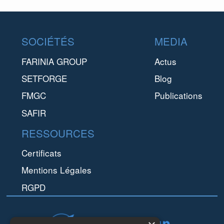
Footer
SOCIÉTÉS
MEDIA
FARINIA GROUP
Actus
SETFORGE
Blog
FMGC
Publications
SAFIR
RESSOURCES
Certificats
Mentions Légales
RGPD