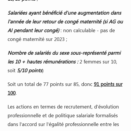
Salariées ayant bénéficié d'une augmentation
dans
l'année de leur retour de congé maternité (si AG ou
AI pendant leur congé)
: non calculable - pas de
congé maternité sur 2023 ;
Nombre de salariés du sexe sous-représenté parmi
les 10 + hautes rémunérations :
2 femmes sur 10,
soit
5/10 points
)
Soit un total de 77 points sur 85, donc
91 points sur
100
.
Les actions en termes de recrutement, d'évolution
professionnelle et de politique salariale formalisés
dans l'accord sur l'égalité professionnelle entre les