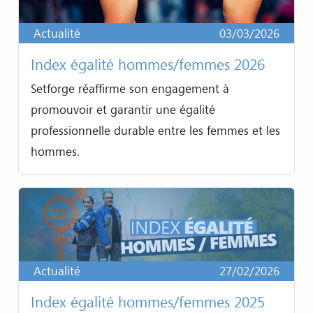
Actualité
03/03/2026
Index égalité hommes/femmes 2026
Setforge réaffirme son engagement à
promouvoir et garantir une égalité
professionnelle durable entre les femmes et les
hommes.
Actualité
27/02/2026
Index égalité hommes/femmes 2025