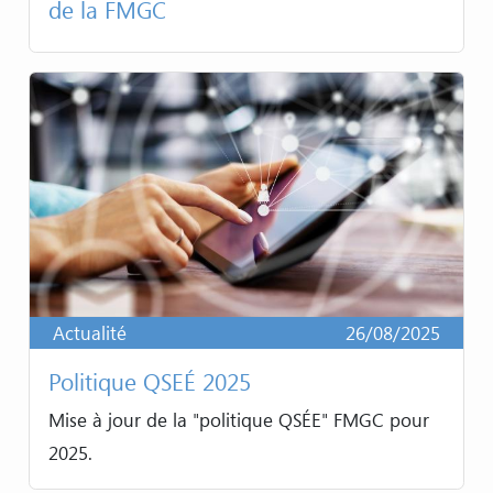
de la FMGC
Actualité
26/08/2025
Politique QSEÉ 2025
Mise à jour de la "politique QSÉE" FMGC pour
2025.