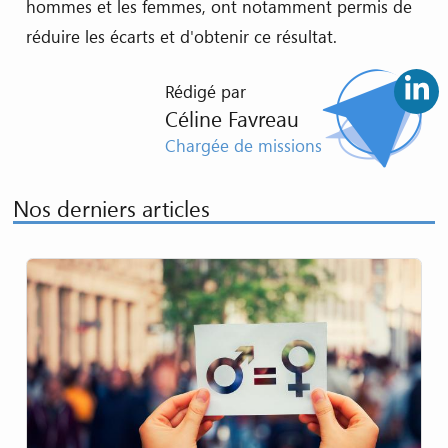
hommes et les femmes, ont notamment permis de
réduire les écarts et d'obtenir ce résultat.
Rédigé par
Céline Favreau
Chargée de missions
Nos derniers articles