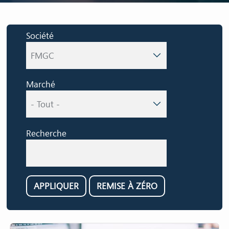
Société
Marché
Recherche
APPLIQUER
REMISE À ZÉRO