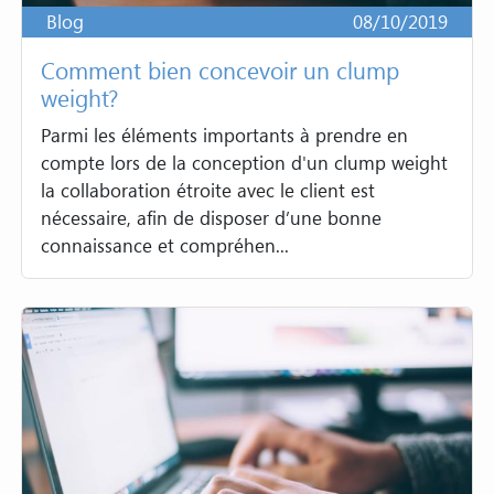
Blog
08/10/2019
Comment bien concevoir un clump
weight?
Parmi les éléments importants à prendre en
compte lors de la conception d'un clump weight
la collaboration étroite avec le client est
nécessaire, afin de disposer d’une bonne
connaissance et compréhen...