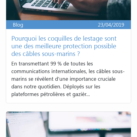
Blog
23/04/2019
Pourquoi les coquilles de lestage sont
une des meilleure protection possible
des câbles sous-marins ?
En transmettant 99 % de toutes les
communications internationales, les câbles sous-
marins se révèlent d'une importance cruciale
dans notre quotidien. Déployés sur les
plateformes pétrolières et gazièr...