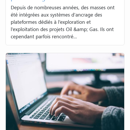
Depuis de nombreuses années, des masses ont
été intégrées aux systèmes d'ancrage des
plateformes dédiés à l’exploration et
l’exploitation des projets Oil &amp; Gas. Ils ont
cependant parfois rencontré...