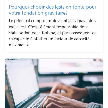
Pourquoi choisir des lests en fonte pour
votre fondation gravitaire?
Le principal composant des embases gravitaires
est le lest. C'est l'élément responsable de la
stabilisation de la turbine, et par conséquent de
sa capacité à afficher un facteur de capacité
maximal. s...