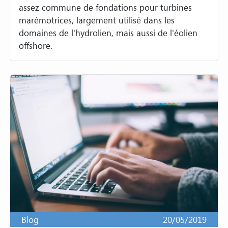
assez commune de fondations pour turbines
marémotrices, largement utilisé dans les
domaines de l'hydrolien, mais aussi de l'éolien
offshore.
Blog
20/05/2019