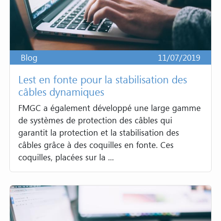
Blog
11/07/2019
Lest en fonte pour la stabilisation des
câbles dynamiques
FMGC a également développé une large gamme
de systèmes de protection des câbles qui
garantit la protection et la stabilisation des
câbles grâce à des coquilles en fonte. Ces
coquilles, placées sur la ...