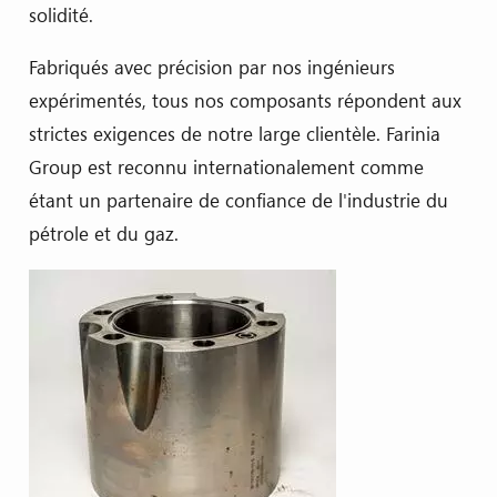
solidité.
Fabriqués avec précision par nos ingénieurs
expérimentés, tous nos composants répondent aux
strictes exigences de notre large clientèle. Farinia
Group est reconnu internationalement comme
étant un partenaire de confiance de l'industrie du
pétrole et du gaz.