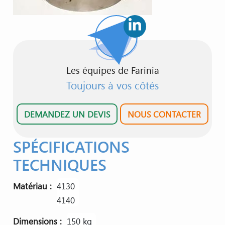
Les équipes de Farinia
Toujours à vos côtés
DEMANDEZ UN DEVIS
NOUS CONTACTER
SPÉCIFICATIONS
TECHNIQUES
Matériau
4130
4140
Dimensions
150 kg