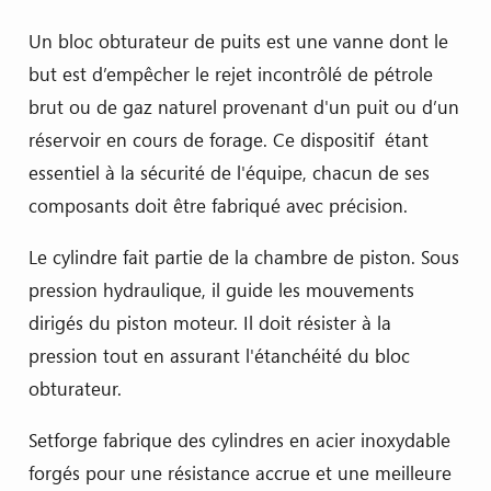
Un bloc obturateur de puits est une vanne dont le
but est d’empêcher le rejet incontrôlé de pétrole
brut ou de gaz naturel provenant d'un puit ou d’un
réservoir en cours de forage. Ce dispositif étant
essentiel à la sécurité de l'équipe, chacun de ses
composants doit être fabriqué avec précision.
Le cylindre fait partie de la chambre de piston. Sous
pression hydraulique, il guide les mouvements
dirigés du piston moteur. Il doit résister à la
pression tout en assurant l'étanchéité du bloc
obturateur.
Setforge fabrique des cylindres en acier inoxydable
forgés pour une résistance accrue et une meilleure