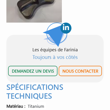
Les équipes de Farinia
Toujours à vos côtés
DEMANDEZ UN DEVIS
NOUS CONTACTER
SPÉCIFICATIONS
TECHNIQUES
Matériau
titanium