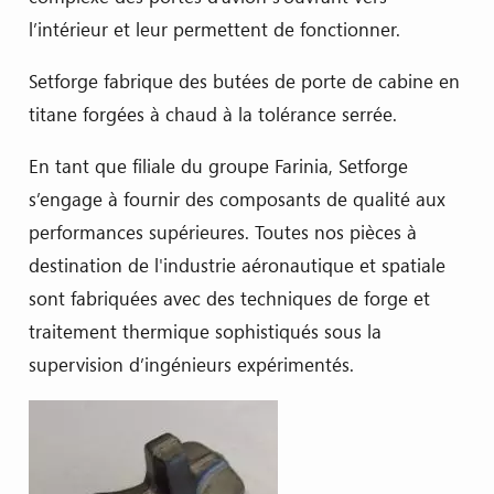
l’intérieur et leur permettent de fonctionner.
Setforge fabrique des butées de porte de cabine en
titane forgées à chaud à la tolérance serrée.
En tant que filiale du groupe Farinia, Setforge
s’engage à fournir des composants de qualité aux
performances supérieures. Toutes nos pièces à
destination de l'industrie aéronautique et spatiale
sont fabriquées avec des techniques de forge et
traitement thermique sophistiqués sous la
supervision d’ingénieurs expérimentés.