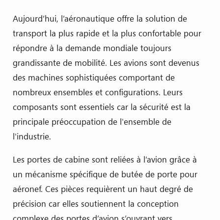
Aujourd’hui, l’aéronautique offre la solution de
transport la plus rapide et la plus confortable pour
répondre à la demande mondiale toujours
grandissante de mobilité. Les avions sont devenus
des machines sophistiquées comportant de
nombreux ensembles et configurations. Leurs
composants sont essentiels car la sécurité est la
principale préoccupation de l'ensemble de
l'industrie.
Les portes de cabine sont reliées à l’avion grâce à
un mécanisme spécifique de butée de porte pour
aéronef. Ces pièces requièrent un haut degré de
précision car elles soutiennent la conception
complexe des portes d’avion s’ouvrant vers