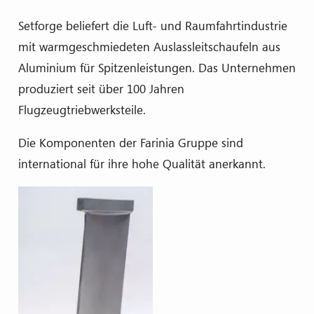
Setforge beliefert die Luft- und Raumfahrtindustrie
mit warmgeschmiedeten Auslassleitschaufeln aus
Aluminium für Spitzenleistungen. Das Unternehmen
produziert seit über 100 Jahren
Flugzeugtriebwerksteile.
Die Komponenten der Farinia Gruppe sind
international für ihre hohe Qualität anerkannt.