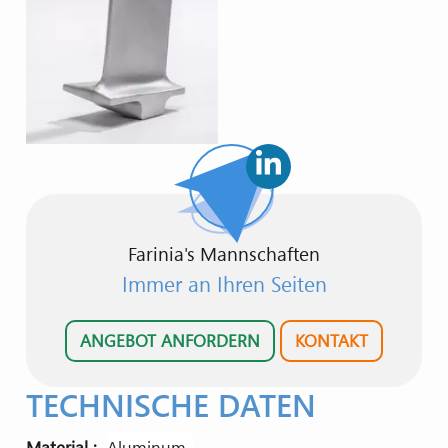
Farinia's Mannschaften
Immer an Ihren Seiten
ANGEBOT ANFORDERN
KONTAKT
TECHNISCHE DATEN
Material
aluminum