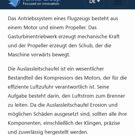
Das Antriebssystem eines Flugzeugs besteht aus
einem Motor und einem Propeller. Das
Gasturbinentriebwerk erzeugt mechanische Kraft
und der Propeller erzeugt den Schub, der die
Maschine vorwärts bewegt.
Die Auslassleitschaufel ist ein wesentlicher
Bestandteil des Kompressors des Motors, der für die
effiziente Luftzufuhr verantwortlich ist. Seine
Aufgabe besteht darin, den Luftstrom zum Brenner
zu leiten. Da die Auslassleitschaufel Erosion und
möglichen Schäden ausgesetzt sind, sollten alle ihre
Komponenten, einschließlich der Klingen, präzise
und zuverlässig hergestellt werden.