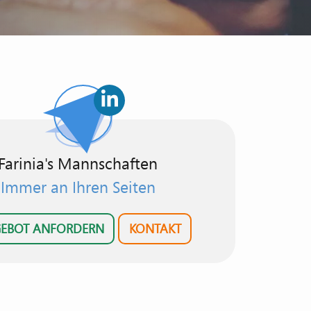
Farinia's Mannschaften
Immer an Ihren Seiten
EBOT ANFORDERN
KONTAKT