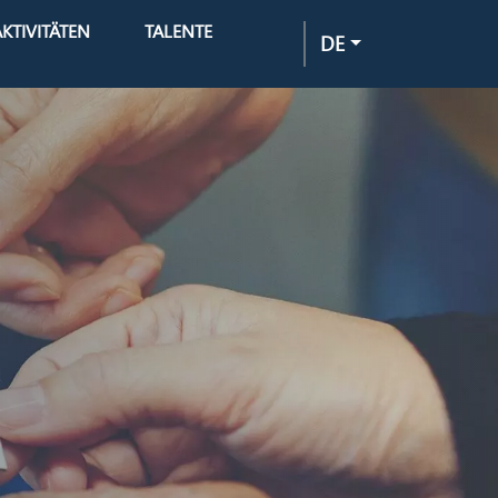
AKTIVITÄTEN
TALENTE
DE