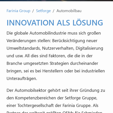
Farinia Group
Setforge
Automobilbau
INNOVATION ALS LÖSUNG
Die globale Automobilindustrie muss sich großen
Veränderungen stellen: Berücksichtigung neuer
Umweltstandards, Nutzerverhalten, Digitalisierung
und usw. All dies sind Faktoren, die die in der
Branche umgesetzten Strategien durcheinander
bringen, sei es bei Herstellern oder bei industriellen
Unteraufträgen.
Der Automobilsektor gehört seit ihrer Gründung zu
den Kompetenzbereichen der Setforge Gruppe,
einer Tochtergesellschaft der Farinia Gruppe. Als
Partner der weltweit größten OEMs für Schmieden