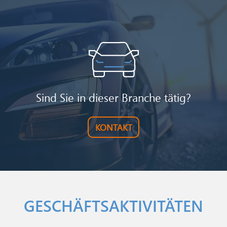
Image
Sind Sie in dieser Branche tätig?
KONTAKT
GESCHÄFTSAKTIVITÄTEN