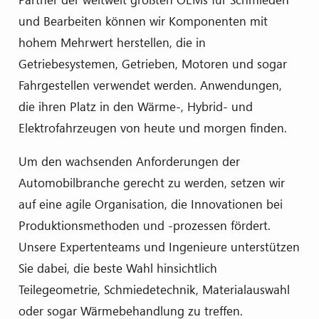
und Bearbeiten können wir Komponenten mit
hohem Mehrwert herstellen, die in
Getriebesystemen, Getrieben, Motoren und sogar
Fahrgestellen verwendet werden. Anwendungen,
die ihren Platz in den Wärme-, Hybrid- und
Elektrofahrzeugen von heute und morgen finden.
Um den wachsenden Anforderungen der
Automobilbranche gerecht zu werden, setzen wir
auf eine agile Organisation, die Innovationen bei
Produktionsmethoden und -prozessen fördert.
Unsere Expertenteams und Ingenieure unterstützen
Sie dabei, die beste Wahl hinsichtlich
Teilegeometrie, Schmiedetechnik, Materialauswahl
oder sogar Wärmebehandlung zu treffen.