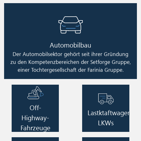
Image
Automobilbau
Der Automobilsektor gehört seit ihrer Gründung
zu den Kompetenzbereichen der Setforge Gruppe,
einer Tochtergesellschaft der Farinia Gruppe.
Image
Image
Off-
Lastktaftwagen
Highway-
LKWs
Fahrzeuge