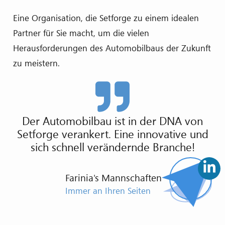
Eine Organisation, die Setforge zu einem idealen
Partner für Sie macht, um die vielen
Herausforderungen des Automobilbaus der Zukunft
zu meistern.
Der Automobilbau ist in der DNA von
Setforge verankert. Eine innovative und
sich schnell verändernde Branche!
Farinia's Mannschaften
Immer an Ihren Seiten