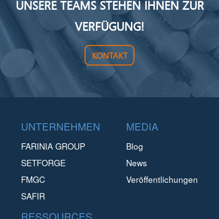
UNSERE TEAMS STEHEN IHNEN ZUR
VERFÜGUNG!
KONTAKT
Footer
UNTERNEHMEN
MEDIA
FARINIA GROUP
Blog
SETFORGE
News
FMGC
Veröffentlichungen
SAFIR
RESSOURCES