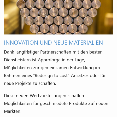
INNOVATION UND NEUE MATERIALIEN
Dank langfristiger Partnerschaften mit den besten
Dienstleistern ist Approforge in der Lage,
Möglichkeiten zur gemeinsamen Entwicklung im
Rahmen eines "Redesign to cost"-Ansatzes oder für
neue Projekte zu schaffen.
Diese neuen Wertvorstellungen schaffen
Möglichkeiten für geschmiedete Produkte auf neuen
Märkten.