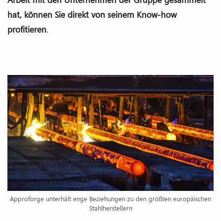
hat, können Sie direkt von seinem Know-how
profitieren
.
Approforge unterhält enge Beziehungen zu den größten europäischen
Stahlherstellern