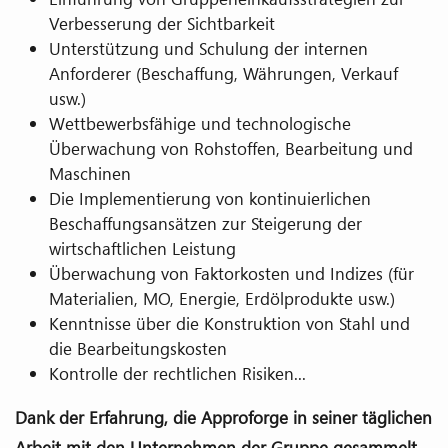
Verbesserung der Sichtbarkeit
Unterstützung und Schulung der internen
Anforderer (Beschaffung, Währungen, Verkauf
usw.)
Wettbewerbsfähige und technologische
Überwachung von Rohstoffen, Bearbeitung und
Maschinen
Die Implementierung von kontinuierlichen
Beschaffungsansätzen zur Steigerung der
wirtschaftlichen Leistung
Überwachung von Faktorkosten und Indizes (für
Materialien, MO, Energie, Erdölprodukte usw.)
Kenntnisse über die Konstruktion von Stahl und
die Bearbeitungskosten
Kontrolle der rechtlichen Risiken...
Dank der Erfahrung, die Approforge in seiner täglichen
Arbeit mit den Unternehmen der Gruppe gesammelt