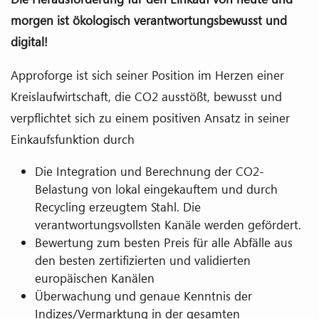
morgen ist ökologisch verantwortungsbewusst und
digital!
Approforge ist sich seiner Position im Herzen einer
Kreislaufwirtschaft, die CO2 ausstößt, bewusst und
verpflichtet sich zu einem positiven Ansatz in seiner
Einkaufsfunktion durch
Die Integration und Berechnung der CO2-
Belastung von lokal eingekauftem und durch
Recycling erzeugtem Stahl. Die
verantwortungsvollsten Kanäle werden gefördert.
Bewertung zum besten Preis für alle Abfälle aus
den besten zertifizierten und validierten
europäischen Kanälen
Überwachung und genaue Kenntnis der
Indizes/Vermarktung in der gesamten