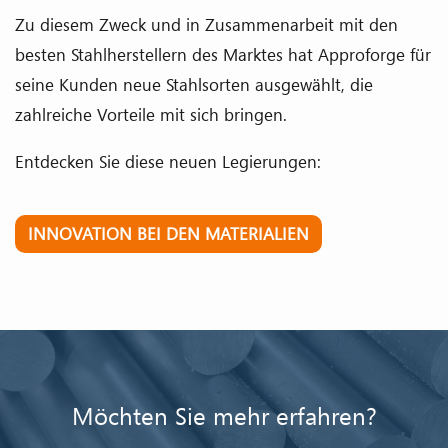
Zu diesem Zweck und in Zusammenarbeit mit den
besten Stahlherstellern des Marktes hat Approforge für
seine Kunden neue Stahlsorten ausgewählt, die
zahlreiche Vorteile mit sich bringen.
Entdecken Sie diese neuen Legierungen:
INNOVATION BEI DEN MATERIALIEN
Möchten Sie mehr erfahren?