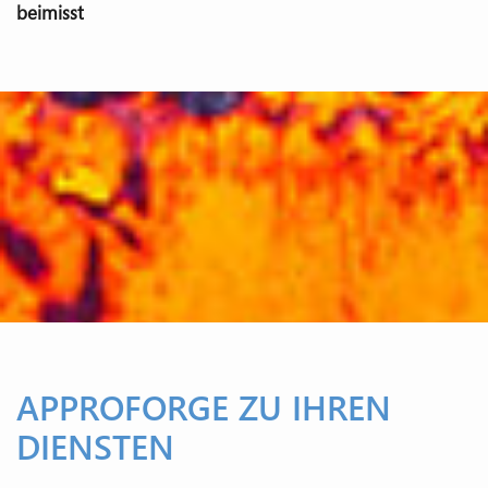
beimisst
APPROFORGE ZU IHREN
DIENSTEN