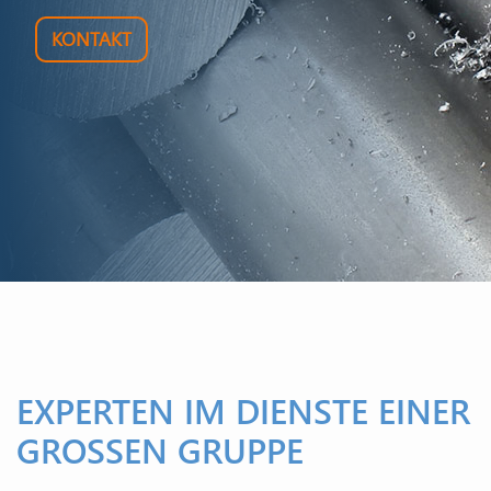
KONTAKT
EXPERTEN IM DIENSTE EINER
GROSSEN GRUPPE