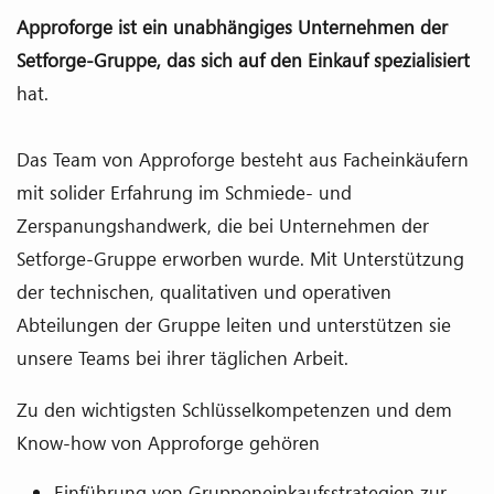
Approforge ist ein unabhängiges Unternehmen der
Setforge-Gruppe, das sich auf den Einkauf spezialisiert
hat.
Das Team von Approforge besteht aus Facheinkäufern
mit solider Erfahrung im Schmiede- und
Zerspanungshandwerk, die bei Unternehmen der
Setforge-Gruppe erworben wurde. Mit Unterstützung
der technischen, qualitativen und operativen
Abteilungen der Gruppe leiten und unterstützen sie
unsere Teams bei ihrer täglichen Arbeit.
Zu den wichtigsten Schlüsselkompetenzen und dem
Know-how von Approforge gehören
Einführung von Gruppeneinkaufsstrategien zur