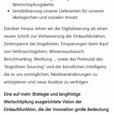
Wertschöpfungskette.
Sensibilisierung unserer Lieferanten für unseren
ökologischen und sozialen Ansatz
Darüber hinaus sehen wir die Digitalisierung als einen
neuen Schritt zur Verbesserung der Einkaufsfunktion.
Zeitersparnis bei Angeboten, Einsparungen beim Kauf
von Verbrauchsgütern, Wissensaustausch,
Benchmarking, Werbung ... sowie das Potenzial des
"kognitiven Sourcing" und der künstlichen Intelligenz,
die es uns ermöglichen, Marktveränderungen zu
antizipieren und neue Ansätze zu verfolgen.
Eine auf mehr Strategie und langfristige
Wertschöpfung ausgerichtete Vision der
Einkaufsfunktion, die der Innovation große Bedeutung