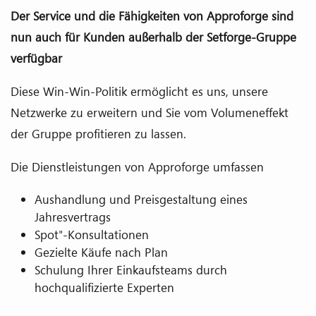
Der Service und die Fähigkeiten von Approforge sind
nun auch für Kunden außerhalb der Setforge-Gruppe
verfügbar
Diese Win-Win-Politik ermöglicht es uns, unsere
Netzwerke zu erweitern und Sie vom Volumeneffekt
der Gruppe profitieren zu lassen.
Die Dienstleistungen von Approforge umfassen
Aushandlung und Preisgestaltung eines
Jahresvertrags
Spot"-Konsultationen
Gezielte Käufe nach Plan
Schulung Ihrer Einkaufsteams durch
hochqualifizierte Experten