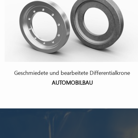
Geschmiedete und bearbeitete Differentialkrone
AUTOMOBILBAU