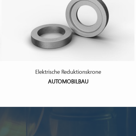
Elektrische Reduktionskrone
AUTOMOBILBAU