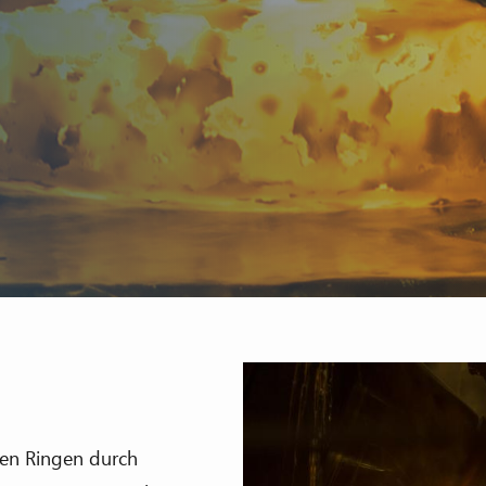
sen Ringen durch