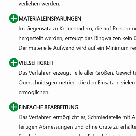
verliehen werden.
MATERIALEINSPARUNGEN
Im Gegensatz zu Kronenrädern, die auf Pressen
hergestellt werden, erzeugt das Ringwalzen kein ü
Der materielle Aufwand wird auf ein Minimum red
VIELSEITIGKEIT
Das Verfahren erzeugt Teile aller Größen, Gewich
Querschnittsgeometrien, die den Einsatz in vie
ermöglichen.
EINFACHE BEARBEITUNG
Das Verfahren ermöglicht es, Schmiedeteile mit
fertigen Abmessungen und ohne Grate zu erhalte