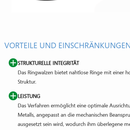
VORTEILE UND EINSCHRÄNKUNGE
STRUKTURELLE INTEGRITÄT
Das Ringwalzen bietet nahtlose Ringe mit einer
Struktur.
LEISTUNG
Das Verfahren ermöglicht eine optimale Ausricht
Metalls, angepasst an die mechanischen Beanspru
ausgesetzt sein wird, wodurch ihm überlegene m