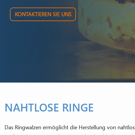
KONTAKTIEREN SIE UNS
NAHTLOSE RINGE
Das Ringwalzen ermöglicht die Herstellung von nahtlo