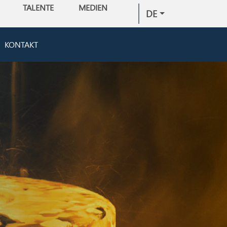
TALENTE
MEDIEN
DE
KONTAKT