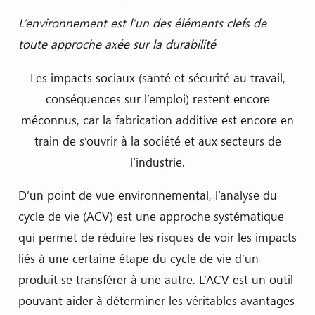
L’environnement est l’un des éléments clefs de
toute approche axée sur la durabilité
Les impacts sociaux (santé et sécurité au travail,
conséquences sur l’emploi) restent encore
méconnus, car la fabrication additive est encore en
train de s’ouvrir à la société et aux secteurs de
l’industrie.
D’un point de vue environnemental, l’analyse du
cycle de vie (ACV) est une approche systématique
qui permet de réduire les risques de voir les impacts
liés à une certaine étape du cycle de vie d’un
produit se transférer à une autre. L’ACV est un outil
pouvant aider à déterminer les véritables avantages