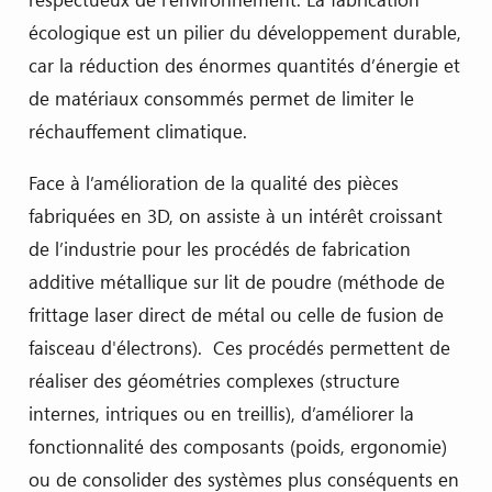
écologique est un pilier du développement durable,
car la réduction des énormes quantités d’énergie et
de matériaux consommés permet de limiter le
réchauffement climatique.
Face à l’amélioration de la qualité des pièces
fabriquées en 3D, on assiste à un intérêt croissant
de l’industrie pour les procédés de fabrication
additive métallique sur lit de poudre (méthode de
frittage laser direct de métal ou celle de fusion de
faisceau d'électrons). Ces procédés permettent de
réaliser des géométries complexes (structure
internes, intriques ou en treillis), d’améliorer la
fonctionnalité des composants (poids, ergonomie)
ou de consolider des systèmes plus conséquents en