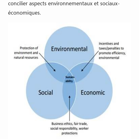
concilier aspects environnementaux et sociaux-
économiques.