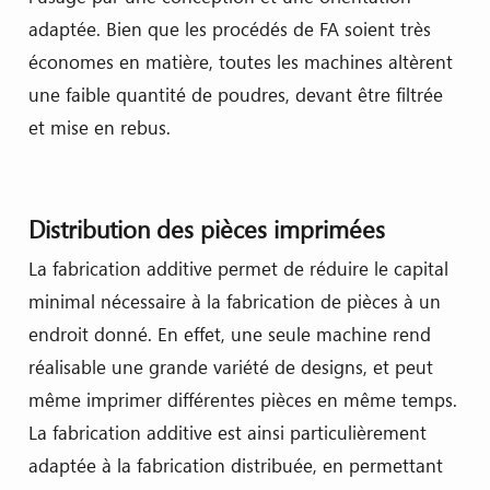
adaptée. Bien que les procédés de FA soient très
économes en matière, toutes les machines altèrent
une faible quantité de poudres, devant être filtrée
et mise en rebus.
Distribution des pièces imprimées
La fabrication additive permet de réduire le capital
minimal nécessaire à la fabrication de pièces à un
endroit donné. En effet, une seule machine rend
réalisable une grande variété de designs, et peut
même imprimer différentes pièces en même temps.
La fabrication additive est ainsi particulièrement
adaptée à la fabrication distribuée, en permettant