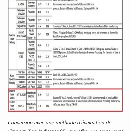
Conversion avec une méthode d’évaluation de