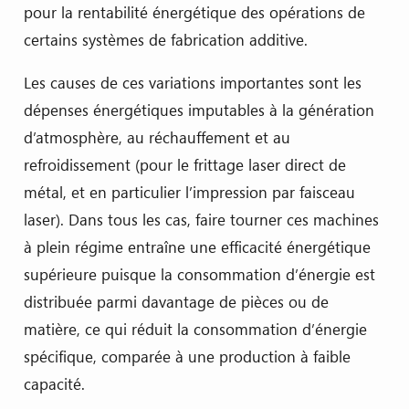
pour la rentabilité énergétique des opérations de
certains systèmes de fabrication additive.
Les causes de ces variations importantes sont les
dépenses énergétiques imputables à la génération
d’atmosphère, au réchauffement et au
refroidissement (pour le frittage laser direct de
métal, et en particulier l’impression par faisceau
laser). Dans tous les cas, faire tourner ces machines
à plein régime entraîne une efficacité énergétique
supérieure puisque la consommation d’énergie est
distribuée parmi davantage de pièces ou de
matière, ce qui réduit la consommation d’énergie
spécifique, comparée à une production à faible
capacité.