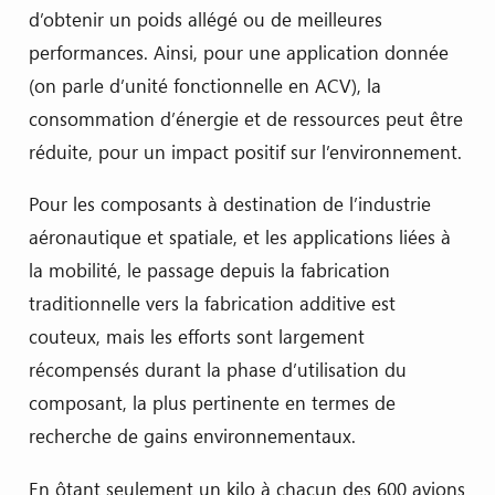
d’obtenir un poids allégé ou de meilleures
performances. Ainsi, pour une application donnée
(on parle d’unité fonctionnelle en ACV), la
consommation d’énergie et de ressources peut être
réduite, pour un impact positif sur l’environnement.
Pour les composants à destination de l’industrie
aéronautique et spatiale, et les applications liées à
la mobilité, le passage depuis la fabrication
traditionnelle vers la fabrication additive est
couteux, mais les efforts sont largement
récompensés durant la phase d’utilisation du
composant, la plus pertinente en termes de
recherche de gains environnementaux.
En ôtant seulement un kilo à chacun des 600 avions