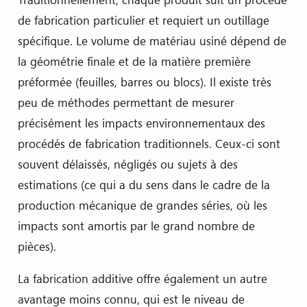
de fabrication particulier et requiert un outillage
spécifique. Le volume de matériau usiné dépend de
la géométrie finale et de la matière première
préformée (feuilles, barres ou blocs). Il existe très
peu de méthodes permettant de mesurer
précisément les impacts environnementaux des
procédés de fabrication traditionnels. Ceux-ci sont
souvent délaissés, négligés ou sujets à des
estimations (ce qui a du sens dans le cadre de la
production mécanique de grandes séries, où les
impacts sont amortis par le grand nombre de
pièces).
La fabrication additive offre également un autre
avantage moins connu, qui est le niveau de