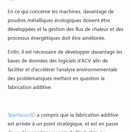
En ce qui concerne les machines, davantage de
poudres métalliques écologiques doivent être
développées et la gestion des flux de chaleur et des
processus énergétiques doit être améliorée.
Enfin, il est nécessaire de développer davantage les
bases de données des logiciels d’ACV afin de
faciliter et d’accélérer l’analyse environnementale
des problématiques mettant en question la
fabrication additive.
Spartacus3D
a compris que la fabrication additive
est arrivée à un point stratégique, et est en passe