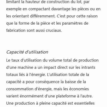
limitant la hauteur de construction du lot, par
exemple en compactant davantage les pièces ou en
les orientant différemment. C’est pour cette raison
que la forme de la pièce et les paramètres de
fabrication sont aussi cruciaux.
Capacité d’utilisation
Le taux d’utilisation du volume total de production
d’une machine a un impact direct sur les intrants
totaux liés à l’énergie. L’utilisation totale de la
capacité a pour conséquence la baisse de la
consommation d’énergie, mais les économies
varient énormément d’une plateforme à l’autre.
Une production à pleine capacité est essentielles