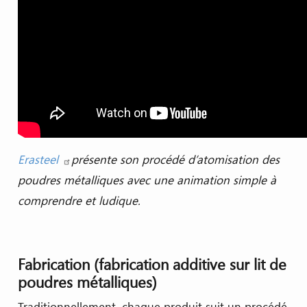
Erasteel
présente son proc
édé d’atomisation des
poudres métalliques avec une animation simple à
comprendre et ludique.
Fabrication (fabrication additive sur lit de
poudres métalliques)
Traditionnellement, chaque produit suit un procédé