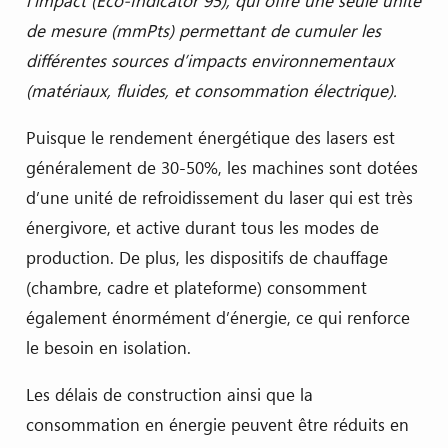
l’impact (Eco-Indicator 95), qui offre une seule unité
de mesure (mmPts) permettant de cumuler les
différentes sources d’impacts environnementaux
(matériaux, fluides, et consommation électrique).
Puisque le rendement énergétique des lasers est
généralement de 30-50%, les machines sont dotées
d’une unité de refroidissement du laser qui est très
énergivore, et active durant tous les modes de
production. De plus, les dispositifs de chauffage
(chambre, cadre et plateforme) consomment
également énormément d’énergie, ce qui renforce
le besoin en isolation.
Les délais de construction ainsi que la
consommation en énergie peuvent être réduits en