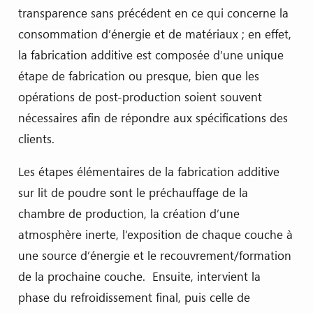
transparence sans précédent en ce qui concerne la
consommation d’énergie et de matériaux ; en effet,
la fabrication additive est composée d’une unique
étape de fabrication ou presque, bien que les
opérations de post-production soient souvent
nécessaires afin de répondre aux spécifications des
clients.
Les étapes élémentaires de la fabrication additive
sur lit de poudre sont le préchauffage de la
chambre de production, la création d’une
atmosphère inerte, l’exposition de chaque couche à
une source d’énergie et le recouvrement/formation
de la prochaine couche. Ensuite, intervient la
phase du refroidissement final, puis celle de