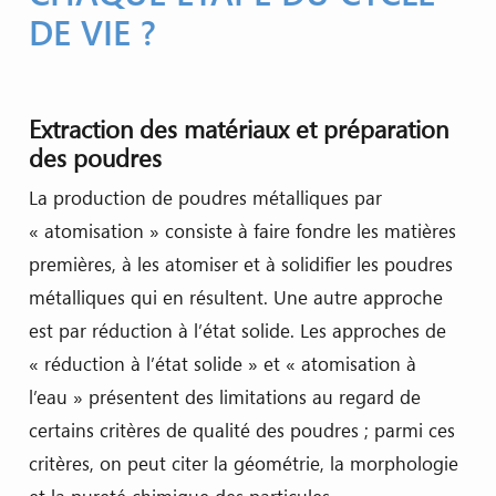
DE VIE ?
Extraction des matériaux et préparation
des poudres
La production de poudres métalliques par
« atomisation » consiste à faire fondre les matières
premières, à les atomiser et à solidifier les poudres
métalliques qui en résultent. Une autre approche
est par réduction à l’état solide. Les approches de
« réduction à l’état solide » et « atomisation à
l’eau » présentent des limitations au regard de
certains critères de qualité des poudres ; parmi ces
critères, on peut citer la géométrie, la morphologie