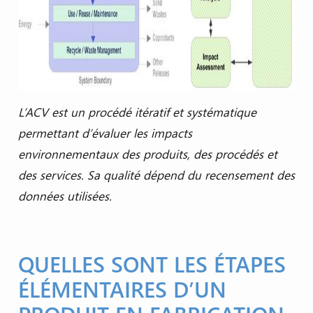
L’ACV est un procédé itératif et systématique
permettant d’évaluer les impacts
environnementaux des produits, des procédés et
des services. Sa qualité dépend du recensement des
données utilisées.
QUELLES SONT LES ÉTAPES
ÉLÉMENTAIRES D’UN