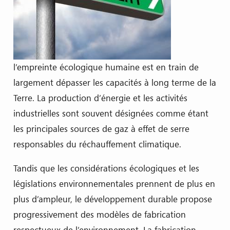
l’empreinte écologique humaine est en train de
largement dépasser les capacités à long terme de la
Terre. La production d’énergie et les activités
industrielles sont souvent désignées comme étant
les principales sources de gaz à effet de serre
responsables du réchauffement climatique.
Tandis que les considérations écologiques et les
législations environnementales prennent de plus en
plus d’ampleur, le développement durable propose
progressivement des modèles de fabrication
respectueux de l’environnement. La fabrication