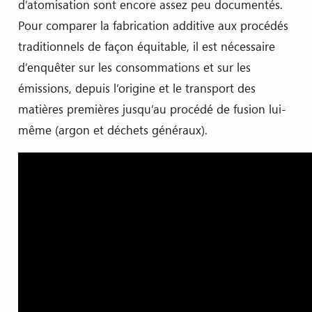
d’atomisation sont encore assez peu documentés.
Pour comparer la fabrication additive aux procédés
traditionnels de façon équitable, il est nécessaire
d’enquêter sur les consommations et sur les
émissions, depuis l’origine et le transport des
matières premières jusqu’au procédé de fusion lui-
même (argon et déchets généraux).