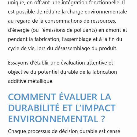
unique, en offrant une intégration fonctionnelle. Il
est possible de réduire la charge environnementale
au regard de la consommations de ressources,
d’énergie (ou l’émissions de polluants) en amont et
pendant la fabrication, l’assemblage et à la fin du
cycle de vie, lors du désassemblage du produit.
Essayons d’établir une évaluation attentive et
objective du potentiel durable de la fabrication
additive métallique.
COMMENT ÉVALUER LA
DURABILITÉ ET L’IMPACT
ENVIRONNEMENTAL ?
Chaque processus de décision durable est censé