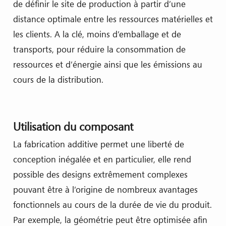
de définir le site de production à partir d’une
distance optimale entre les ressources matérielles et
les clients. A la clé, moins d’emballage et de
transports, pour réduire la consommation de
ressources et d’énergie ainsi que les émissions au
cours de la distribution.
Utilisation du composant
La fabrication additive permet une liberté de
conception inégalée et en particulier, elle rend
possible des designs extrêmement complexes
pouvant être à l’origine de nombreux avantages
fonctionnels au cours de la durée de vie du produit.
Par exemple, la géométrie peut être optimisée afin