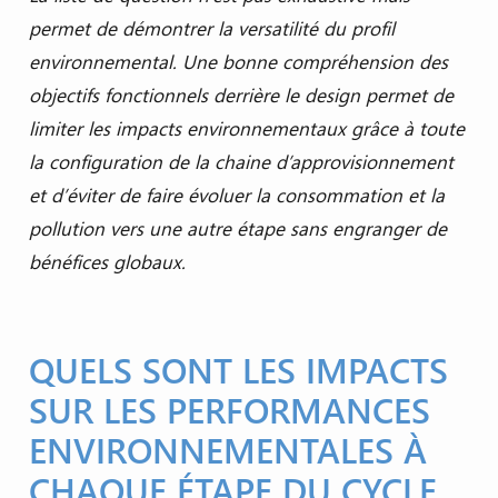
permet de démontrer la versatilité du profil
environnemental. Une bonne compréhension des
objectifs fonctionnels derrière le design permet de
limiter les impacts environnementaux grâce à toute
la configuration de la chaine d’approvisionnement
et d’éviter de faire évoluer la consommation et la
pollution vers une autre étape sans engranger de
bénéfices globaux.
QUELS SONT LES IMPACTS
SUR LES PERFORMANCES
ENVIRONNEMENTALES À
CHAQUE ÉTAPE DU CYCLE