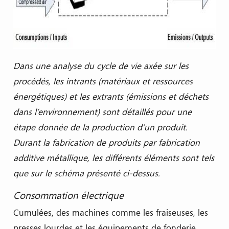
Dans une analyse du cycle de vie axée sur les
procédés, les intrants (matériaux et ressources
énergétiques) et les extrants (émissions et déchets
dans l’environnement) sont détaillés pour une
étape donnée de la production d’un produit.
Durant la fabrication de produits par fabrication
additive métallique, les différents éléments sont tels
que sur le schéma présenté ci-dessus.
Consommation électrique
Cumulées, des machines comme les fraiseuses, les
presses lourdes et les équipements de fonderie