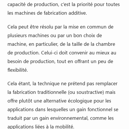
capacité de production, c’est la priorité pour toutes
les machines de fabrication additive.
Cela peut être résolu par la mise en commun de
plusieurs machines ou par un bon choix de
machine, en particulier, de la taille de la chambre
de production. Celui-ci doit convenir au mieux au
besoin de production, tout en offrant un peu de
flexibilité.
Cela étant, la technique ne prétend pas remplacer
la fabrication traditionnelle (ou soustractive) mais
offre plutôt une alternative écologique pour les
applications dans lesquelles un gain fonctionnel se
traduit par un gain environnemental, comme les
applications liées à la mobilité.