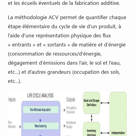
et les écueils éventuels de la fabrication additive.
La méthodologie ACV permet de quantifier chaque
étape élémentaire du cycle de vie d’un produit, à
l’aide d’une représentation physique des flux
« entrants » et « sortants » de matière et d’énergie
(consommation de ressources/d’énergie,
dégagement d’émissions dans l’air, le sol et l’eau,
etc…) et d’autres grandeurs (occupation des sols,
etc…).