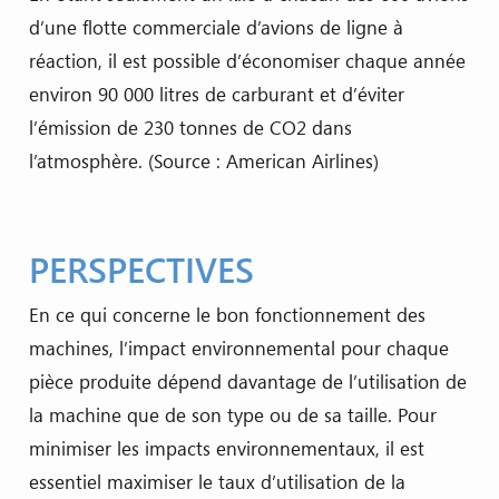
d’une flotte commerciale d’avions de ligne à
réaction, il est possible d’économiser chaque année
environ 90 000 litres de carburant et d’éviter
l’émission de 230 tonnes de CO2 dans
l’atmosphère. (Source : American Airlines)
PERSPECTIVES
En ce qui concerne le bon fonctionnement des
machines, l’impact environnemental pour chaque
pièce produite dépend davantage de l’utilisation de
la machine que de son type ou de sa taille. Pour
minimiser les impacts environnementaux, il est
essentiel maximiser le taux d’utilisation de la