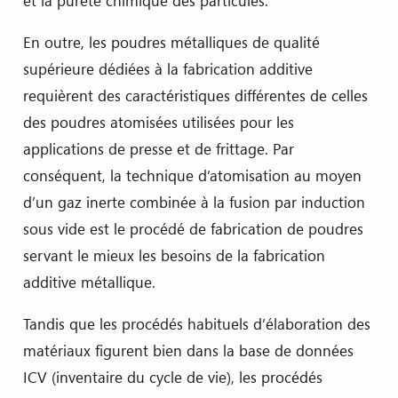
et la pureté chimique des particules.
En outre, les poudres métalliques de qualité
supérieure dédiées à la fabrication additive
requièrent des caractéristiques différentes de celles
des poudres atomisées utilisées pour les
applications de presse et de frittage. Par
conséquent, la technique d’atomisation au moyen
d’un gaz inerte combinée à la fusion par induction
sous vide est le procédé de fabrication de poudres
servant le mieux les besoins de la fabrication
additive métallique.
Tandis que les procédés habituels d’élaboration des
matériaux figurent bien dans la base de données
ICV (inventaire du cycle de vie), les procédés