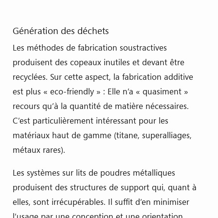
Génération des déchets
Les méthodes de fabrication soustractives
produisent des copeaux inutiles et devant être
recyclées. Sur cette aspect, la fabrication additive
est plus « eco-friendly » : Elle n’a « quasiment »
recours qu’à la quantité de matière nécessaires.
C’est particulièrement intéressant pour les
matériaux haut de gamme (titane, superalliages,
métaux rares).
Les systèmes sur lits de poudres métalliques
produisent des structures de support qui, quant à
elles, sont irrécupérables. Il suffit d’en minimiser
l’usage par une conception et une orientation