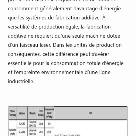
consomment généralement davantage d’énergie
que les systèmes de fabrication additive. À
versatilité de production égale, la fabrication
additive ne requiert qu’une seule machine dotée
d’un faisceau laser. Dans les unités de production
conséquentes, cette différence peut s’avérer
essentielle pour la consommation totale d’énergie
et l’empreinte environnementale d’une ligne
industrielle.