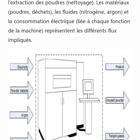
l’extraction des poudres (nettoyage). Les matériaux
(poudres, déchets), les fluides (nitrogène, argon) et
la consommation électrique (liée à chaque fonction
de la machine) représentent les différents flux
impliqués.