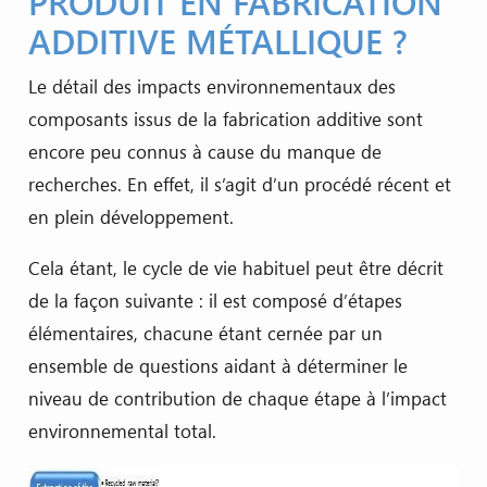
PRODUIT EN FABRICATION
ADDITIVE MÉTALLIQUE ?
Le détail des impacts environnementaux des
composants issus de la fabrication additive sont
encore peu connus à cause du manque de
recherches. En effet, il s’agit d’un procédé récent et
en plein développement.
Cela étant, le cycle de vie habituel peut être décrit
de la façon suivante : il est composé d’étapes
élémentaires, chacune étant cernée par un
ensemble de questions aidant à déterminer le
niveau de contribution de chaque étape à l’impact
environnemental total.