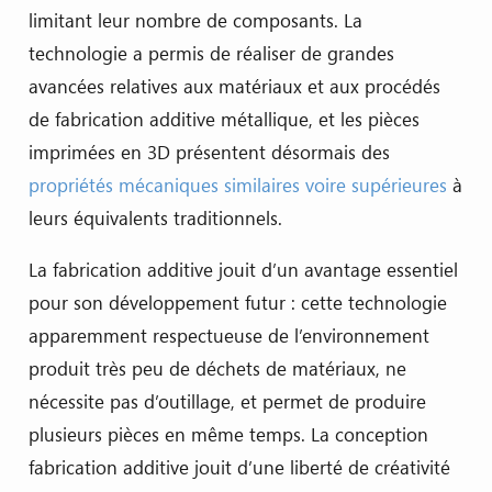
limitant leur nombre de composants. La
technologie a permis de réaliser de grandes
avancées relatives aux matériaux et aux procédés
de fabrication additive métallique, et les pièces
imprimées en 3D présentent désormais des
propriétés mécaniques similaires voire supérieures
à
leurs équivalents traditionnels.
La fabrication additive jouit d’un avantage essentiel
pour son développement futur : cette technologie
apparemment respectueuse de l’environnement
produit très peu de déchets de matériaux, ne
nécessite pas d’outillage, et permet de produire
plusieurs pièces en même temps. La conception
fabrication additive jouit d’une liberté de créativité