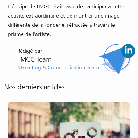
L'équipe de FMGC était ravie de participer à cette
activité extraordinaire et de montrer une image
différente de la fonderie, réfractée à travers le
prisme de l'artiste.
Rédigé par
FMGC Team
Marketing & Communication Team
Nos derniers articles