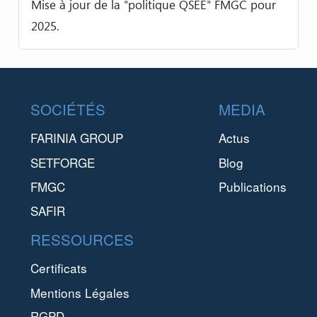
Mise à jour de la "politique QSÉE" FMGC pour
2025.
Footer
SOCIÉTÉS
MEDIA
FARINIA GROUP
Actus
SETFORGE
Blog
FMGC
Publications
SAFIR
RESSOURCES
Certificats
Mentions Légales
RGPD