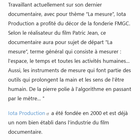
Travaillant actuellement sur son dernier
documentaire, avec pour thème “La mesure”, Iota
Production a profité du décor de la fonderie FMGC.
Selon le réalisateur du film Patric Jean, ce
documentaire aura pour sujet de départ "La
mesure”, terme général qui consiste à mesurer :
l'espace, le temps et toutes les activités humaines...
Aussi, les instruments de mesure qui font partie des
outils qui prolongent la main et les sens de l'être
humain. De la pierre polie à l'algorithme en passant
par le mètre... "
Iota Production
a été fondée en 2000 et est déjà
un nom bien établi dans l'industrie du film
documentaire.