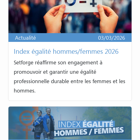
Actualité
03/03/2026
Index égalité hommes/femmes 2026
Setforge réaffirme son engagement à
promouvoir et garantir une égalité
professionnelle durable entre les femmes et les
hommes.