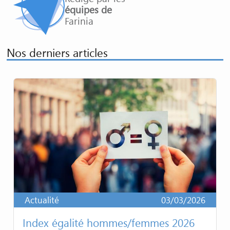
équipes de
Farinia
Nos derniers articles
Actualité
03/03/2026
Index égalité hommes/femmes 2026