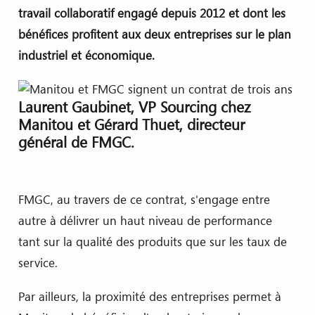
travail collaboratif engagé depuis 2012 et dont les
bénéfices profitent aux deux entreprises sur le plan
industriel et économique.
Laurent Gaubinet, VP Sourcing chez
Manitou et Gérard Thuet, directeur
général de FMGC.
FMGC, au travers de ce contrat, s'engage entre
autre à délivrer un haut niveau de performance
tant sur la qualité des produits que sur les taux de
service.
Par ailleurs, la proximité des entreprises permet à