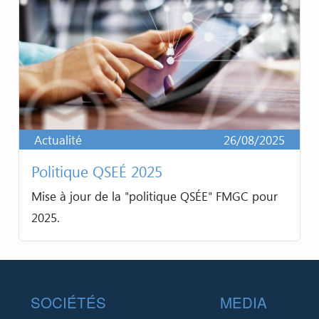
Actualité
26/08/2025
Politique QSEÉ 2025
Mise à jour de la "politique QSÉE" FMGC pour
2025.
Footer
SOCIÉTÉS
MEDIA