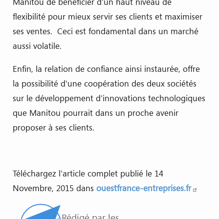
Manitou de bénéficier d'un haut niveau de
flexibilité pour mieux servir ses clients et maximiser
ses ventes. Ceci est fondamental dans un marché
aussi volatile.
Enfin, la relation de confiance ainsi instaurée, offre
la possibilité d'une coopération des deux sociétés
sur le développement d'innovations technologiques
que Manitou pourrait dans un proche avenir
proposer à ses clients.
Téléchargez l'article complet publié le 14
Novembre, 2015 dans
ouestfrance-entreprises.fr
Rédigé par les