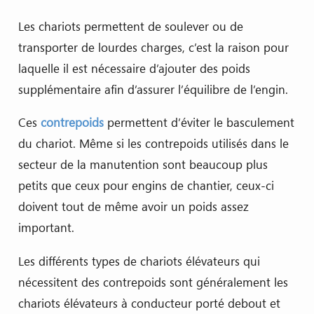
Les chariots permettent de soulever ou de
transporter de lourdes charges, c’est la raison pour
laquelle il est nécessaire d’ajouter des poids
supplémentaire afin d’assurer l’équilibre de l’engin.
Ces
contrepoids
permettent d’éviter le basculement
du chariot. Même si les contrepoids utilisés dans le
secteur de la manutention sont beaucoup plus
petits que ceux pour engins de chantier, ceux-ci
doivent tout de même avoir un poids assez
important.
Les différents types de chariots élévateurs qui
nécessitent des contrepoids sont généralement les
chariots élévateurs à conducteur porté debout et