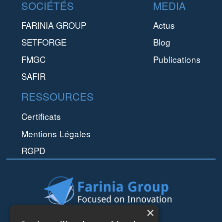
Footer
SOCIÉTÉS
MEDIA
FARINIA GROUP
Actus
SETFORGE
Blog
FMGC
Publications
SAFIR
RESSOURCES
Certificats
Mentions Légales
RGPD
×