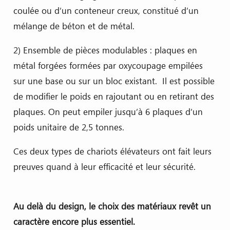
coulée ou d’un conteneur creux, constitué d’un
mélange de béton et de métal.
2) Ensemble de pièces modulables : plaques en
métal forgées formées par oxycoupage empilées
sur une base ou sur un bloc existant. Il est possible
de modifier le poids en rajoutant ou en retirant des
plaques. On peut empiler jusqu’à 6 plaques d’un
poids unitaire de 2,5 tonnes.
Ces deux types de chariots élévateurs ont fait leurs
preuves quand à leur efficacité et leur sécurité.
Au delà du design, le choix des matériaux revêt un
caractère encore plus essentiel.