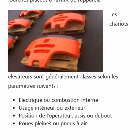
Les
chariots
élévateurs sont généralement classés selon les
paramètres suivants :
Electrique ou combustion interne
Usage intérieur ou extérieur
Position de l’opérateur, assis ou debout
Roues pleines ou pneus à air.