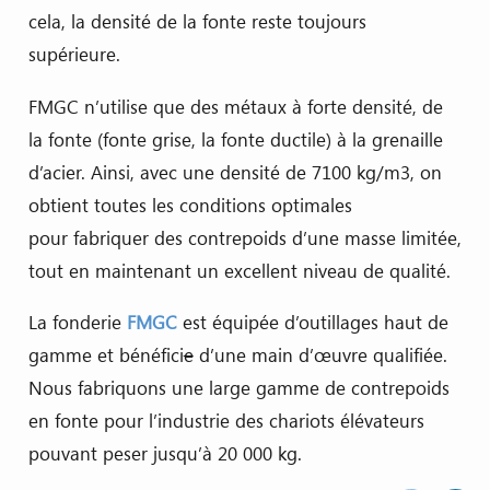
cela, la densité de la fonte reste toujours
supérieure.
FMGC n’utilise que des métaux à forte densité, de
la fonte (fonte grise, la fonte ductile) à la grenaille
d’acier. Ainsi, avec une densité de 7100 kg/m3, on
obtient toutes les conditions optimales
pour fabriquer des contrepoids d’une masse limitée,
tout en maintenant un excellent niveau de qualité.
La fonderie
FMGC
est équipée d’outillages haut de
gamme et bénéfici
e
d’une main d’œuvre qualifiée.
Nous fabriquons une large gamme de contrepoids
en fonte pour l’industrie des chariots élévateurs
pouvant peser jusqu’à 20 000 kg.