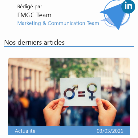
Rédigé par
FMGC Team
Marketing & Communication Team
Nos derniers articles
Actualité
03/03/2026