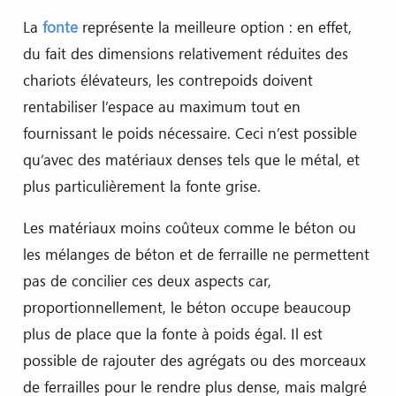
La
fonte
représente la meilleure option : en effet,
du fait des dimensions relativement réduites des
chariots élévateurs, les contrepoids doivent
rentabiliser l’espace au maximum tout en
fournissant le poids nécessaire. Ceci n’est possible
qu’avec des matériaux denses tels que le métal, et
plus particulièrement la fonte grise.
Les matériaux moins coûteux comme le béton ou
les mélanges de béton et de ferraille ne permettent
pas de concilier ces deux aspects car,
proportionnellement, le béton occupe beaucoup
plus de place que la fonte à poids égal. Il est
possible de rajouter des agrégats ou des morceaux
de ferrailles pour le rendre plus dense, mais malgré