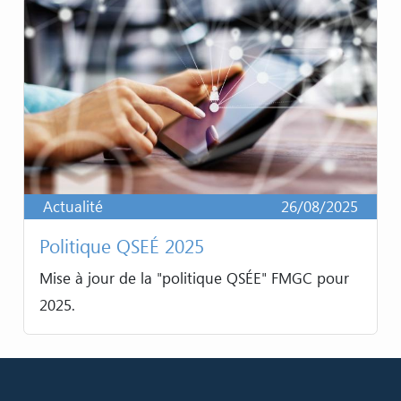
Actualité
26/08/2025
Politique QSEÉ 2025
Mise à jour de la "politique QSÉE" FMGC pour
2025.