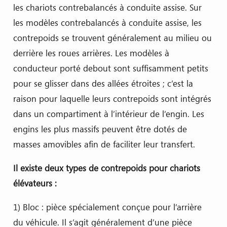
les chariots contrebalancés à conduite assise. Sur
les modèles contrebalancés à conduite assise, les
contrepoids se trouvent généralement au milieu ou
derrière les roues arrières. Les modèles à
conducteur porté debout sont suffisamment petits
pour se glisser dans des allées étroites ; c’est la
raison pour laquelle leurs contrepoids sont intégrés
dans un compartiment à l’intérieur de l’engin. Les
engins les plus massifs peuvent être dotés de
masses amovibles afin de faciliter leur transfert.
Il existe deux types de contrepoids pour chariots
élévateurs :
1) Bloc : pièce spécialement conçue pour l’arrière
du véhicule. Il s’agit généralement d’une pièce