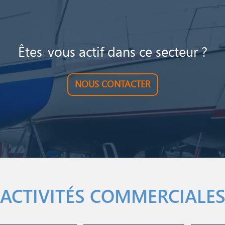
Êtes-vous actif dans ce secteur ?
NOUS CONTACTER
ACTIVITÉS COMMERCIALE