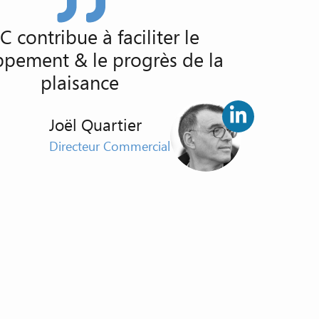
 contribue à faciliter le
pement & le progrès de la
plaisance
Joël Quartier
Directeur Commercial