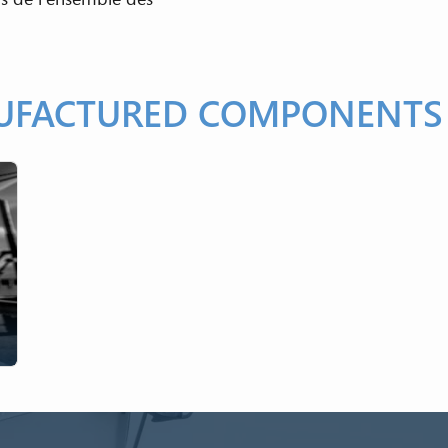
FACTURED COMPONENTS 