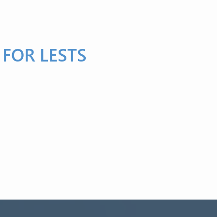
FOR LESTS