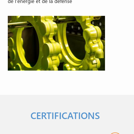
de l'énergie et de la défense
CERTIFICATIONS