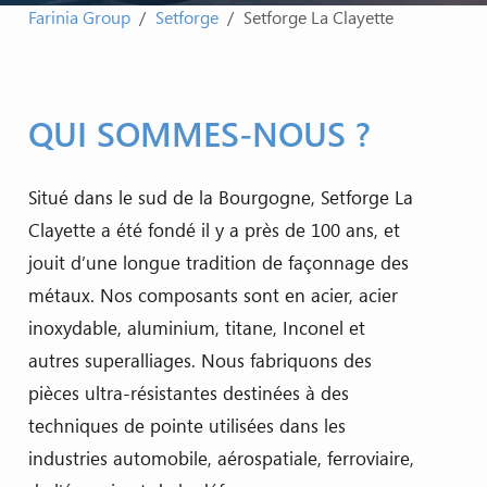
Farinia Group
Setforge
Setforge La Clayette
QUI SOMMES-NOUS ?
Situé dans le sud de la Bourgogne, Setforge La
Clayette a été fondé il y a près de 100 ans, et
jouit d’une longue tradition de façonnage des
métaux. Nos composants sont en acier, acier
inoxydable, aluminium, titane, Inconel et
autres superalliages. Nous fabriquons des
pièces ultra-résistantes destinées à des
techniques de pointe utilisées dans les
industries automobile, aérospatiale, ferroviaire,