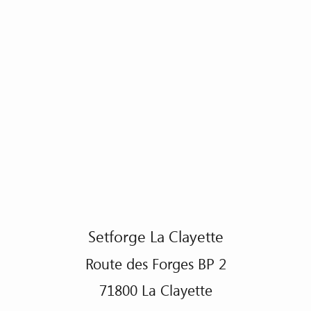
Setforge La Clayette
Route des Forges BP 2
71800
La Clayette