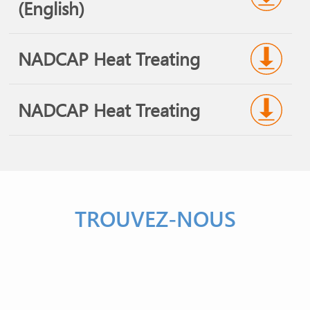
(English)
NADCAP Heat Treating
NADCAP Heat Treating
TROUVEZ-NOUS