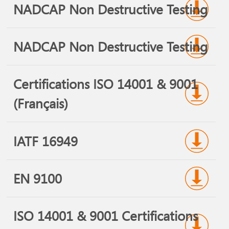
NADCAP Non Destructive Testing
NADCAP Non Destructive Testing
Certifications ISO 14001 & 9001
(Français)
IATF 16949
EN 9100
ISO 14001 & 9001 Certifications