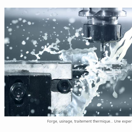
Forge, usinage, traitement thermique... Une exper