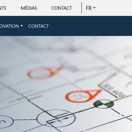
FR
NTS
MÉDIAS
CONTACT
OVATION
CONTACT