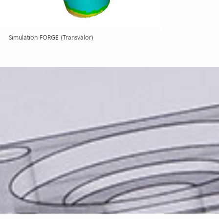
Simulation FORGE (Transvalor)