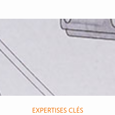
EXPERTISES CLÉS