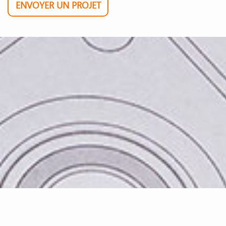
ENVOYER UN PROJET