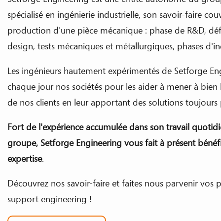
spécialisé en ingénierie industrielle, son savoir-faire co
production d'une pièce mécanique : phase de R&D, défi
design, tests mécaniques et métallurgiques, phases d'indu
Les ingénieurs hautement expérimentés de Setforge E
chaque jour nos sociétés pour les aider à mener à bien l
de nos clients en leur apportant des solutions toujours
Fort de l'expérience accumulée dans son travail quotidi
groupe, Setforge Engineering vous fait à présent bénéf
expertise
.
Découvrez nos savoir-faire et faites nous parvenir vos p
support engineering !