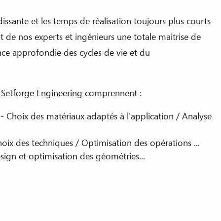
issante et les temps de réalisation toujours plus courts
nt de nos experts et ingénieurs une totale maitrise de
ance approfondie des cycles de vie et du
 Setforge Engineering comprennent :
- Choix des matériaux adaptés à l'application / Analyse
oix des techniques / Optimisation des opérations ...
sign et optimisation des géométries...