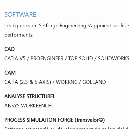
SOFTWARE
Les équipes de Setforge Engineering s'appuient sur les 
performants.
CAD
CATIA V5 / PROENGINEER / TOP SOLID / SOLIDWORK
CAM
CATIA (2,3 & 5 AXIS) / WORKNC / GOELAND
ANALYSE STRUCTUREL
ANSYS WORKBENCH
PROCESS SIMULATION FORGE (Transvalor©)