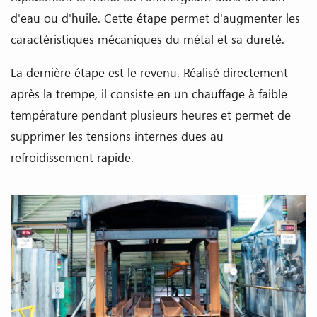
d'eau ou d'huile. Cette étape permet d'augmenter les
caractéristiques mécaniques du métal et sa dureté.
La dernière étape est le revenu. Réalisé directement
après la trempe, il consiste en un chauffage à faible
température pendant plusieurs heures et permet de
supprimer les tensions internes dues au
refroidissement rapide.