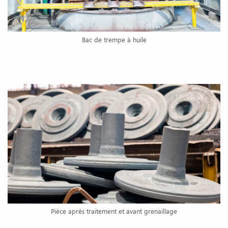
Bac de trempe à huile
Pièce après traitement et avant grenaillage