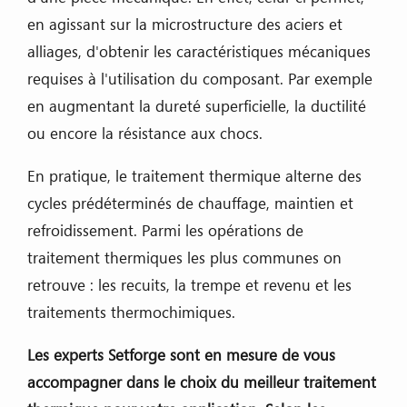
en agissant sur la microstructure des aciers et
alliages, d'obtenir les caractéristiques mécaniques
requises à l'utilisation du composant. Par exemple
en augmentant la dureté superficielle, la ductilité
ou encore la résistance aux chocs.
En pratique, le traitement thermique alterne des
cycles prédéterminés de chauffage, maintien et
refroidissement. Parmi les opérations de
traitement thermiques les plus communes on
retrouve : les recuits, la trempe et revenu et les
traitements thermochimiques.
Les experts Setforge sont en mesure de vous
accompagner dans le choix du meilleur traitement