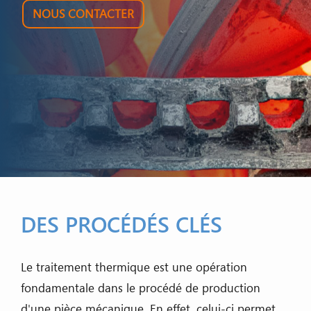
NOUS CONTACTER
DES PROCÉDÉS CLÉS
Le traitement thermique est une opération
fondamentale dans le procédé de production
d'une pièce mécanique. En effet, celui-ci permet,