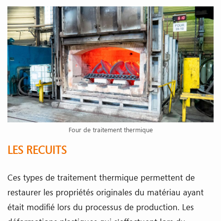
Four de traitement thermique
LES RECUITS
Ces types de traitement thermique permettent de
restaurer les propriétés originales du matériau ayant
était modifié lors du processus de production. Les