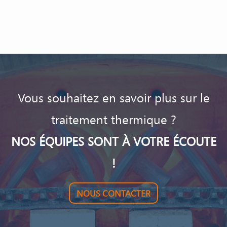
Vous souhaitez en savoir plus sur le
traitement thermique ?
NOS ÉQUIPES SONT À VOTRE ÉCOUTE
!
NOUS CONTACTER