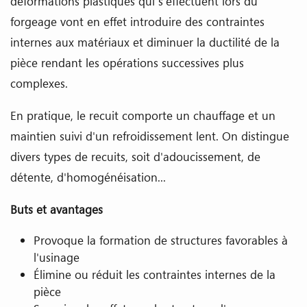
déformations plastiques qui s'effectuent lors du
forgeage vont en effet introduire des contraintes
internes aux matériaux et diminuer la ductilité de la
pièce rendant les opérations successives plus
complexes.
En pratique, le recuit comporte un chauffage et un
maintien suivi d'un refroidissement lent. On distingue
divers types de recuits, soit d'adoucissement, de
détente, d'homogénéisation...
Buts et avantages
Provoque la formation de structures favorables à
l'usinage
Élimine ou réduit les contraintes internes de la
pièce