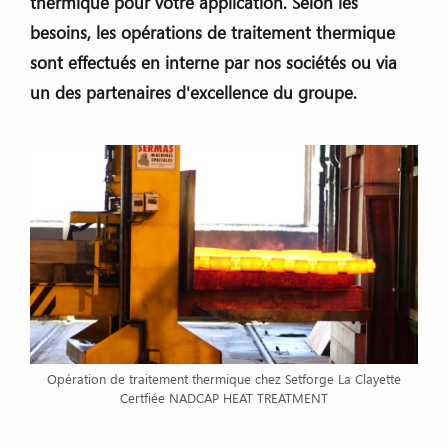
thermique pour votre application. Selon les
besoins, les opérations de traitement thermique
sont effectués en interne par nos sociétés ou via
un des partenaires d'excellence du groupe.
Opération de traitement thermique chez Setforge La Clayette
Certfiée NADCAP HEAT TREATMENT