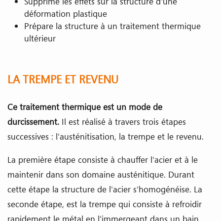
Supprime les effets sur la structure d'une
déformation plastique
Prépare la structure à un traitement thermique
ultérieur
LA TREMPE ET REVENU
Ce traitement thermique est un mode de
durcissement.
Il est réalisé à travers trois étapes
successives : l'austénitisation, la trempe et le revenu.
La première étape consiste à chauffer l'acier et à le
maintenir dans son domaine austénitique. Durant
cette étape la structure de l'acier s'homogénéise. La
seconde étape, est la trempe qui consiste à refroidir
rapidement le métal en l'immergeant dans un bain