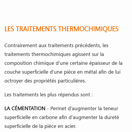
LES TRAITEMENTS THERMOCHIMIQUES
Contrairement aux traitements précédents, les
traitements thermochimiques agissent sur la
composition chimique d'une certaine épaisseur de la
couche superficielle d'une pièce en métal afin de lui
octroyer des propriétés particulières.
Les traitements les plus répendus sont :
LA CÉMENTATION
- Permet d'augmenter la teneur
superficielle en carbone afin d'augmenter la dureté
superficielle de la pièce en acier.