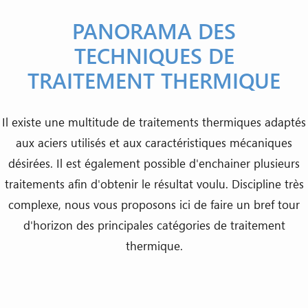
PANORAMA DES
TECHNIQUES DE
TRAITEMENT THERMIQUE
Il existe une multitude de traitements thermiques adaptés
aux aciers utilisés et aux caractéristiques mécaniques
désirées. Il est également possible d'enchainer plusieurs
traitements afin d'obtenir le résultat voulu. Discipline très
complexe, nous vous proposons ici de faire un bref tour
d'horizon des principales catégories de traitement
thermique.