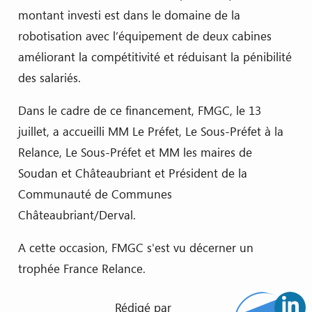
montant investi est dans le domaine de la
robotisation avec l’équipement de deux cabines
améliorant la compétitivité et réduisant la pénibilité
des salariés.
Dans le cadre de ce financement, FMGC, le 13
juillet, a accueilli MM Le Préfet, Le Sous-Préfet à la
Relance, Le Sous-Préfet et MM les maires de
Soudan et Châteaubriant et Président de la
Communauté de Communes
Châteaubriant/Derval.
A cette occasion, FMGC s'est vu décerner un
trophée France Relance.
Rédigé par