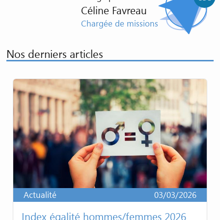
Céline Favreau
Chargée de missions
Nos derniers articles
Actualité
03/03/2026
Index égalité hommes/femmes 2026