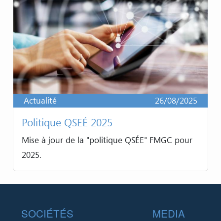
Actualité
26/08/2025
Politique QSEÉ 2025
Mise à jour de la "politique QSÉE" FMGC pour
2025.
Footer
SOCIÉTÉS
MEDIA