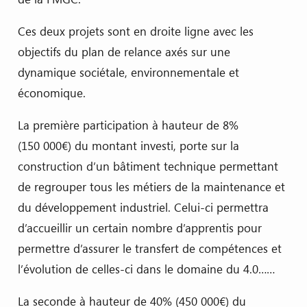
Ces deux projets sont en droite ligne avec les
objectifs du plan de relance axés sur une
dynamique sociétale, environnementale et
économique.
La première participation à hauteur de 8%
(150 000€) du montant investi, porte sur la
construction d’un bâtiment technique permettant
de regrouper tous les métiers de la maintenance et
du développement industriel. Celui-ci permettra
d’accueillir un certain nombre d’apprentis pour
permettre d’assurer le transfert de compétences et
l’évolution de celles-ci dans le domaine du 4.0……
La seconde à hauteur de 40% (450 000€) du