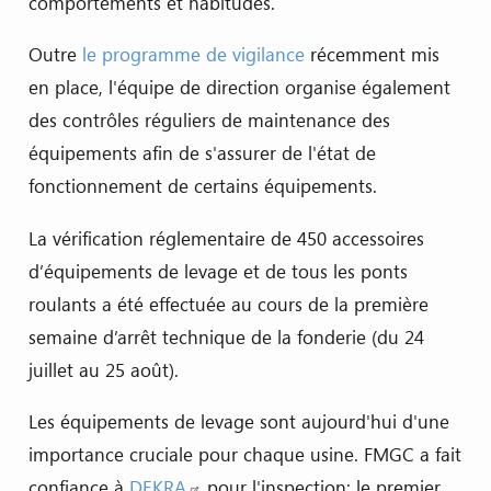
comportements et habitudes.
Outre
le programme de vigilance
récemment mis
en place, l'équipe de direction organise également
des contrôles réguliers de maintenance des
équipements afin de s'assurer de l'état de
fonctionnement de certains équipements.
La vérification réglementaire de 450 accessoires
d’équipements de levage et de tous les ponts
roulants a été effectuée au cours de la première
semaine d’arrêt technique de la fonderie (du 24
juillet au 25 août).
Les équipements de levage sont aujourd'hui d'une
importance cruciale pour chaque usine. FMGC a fait
confiance à
DEKRA
pour l'inspection: le premier