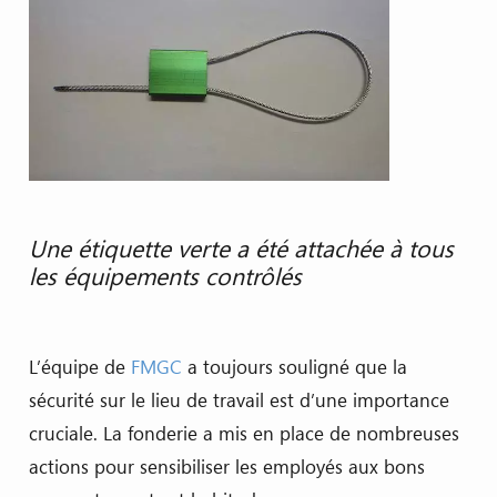
Une étiquette verte a été attachée à tous
les équipements contrôlés
L’équipe de
FMGC
a toujours souligné que la
sécurité sur le lieu de travail est d’une importance
cruciale. La fonderie a mis en place de nombreuses
actions pour sensibiliser les employés aux bons