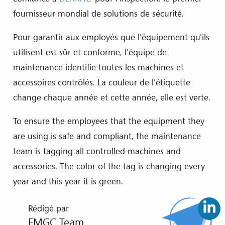
fournisseur mondial de solutions de sécurité.
Pour garantir aux employés que l'équipement qu'ils
utilisent est sûr et conforme, l'équipe de
maintenance identifie toutes les machines et
accessoires contrôlés. La couleur de l'étiquette
change chaque année et cette année, elle est verte.
To ensure the employees that the equipment they
are using is safe and compliant, the maintenance
team is tagging all controlled machines and
accessories. The color of the tag is changing every
year and this year it is green.
Rédigé par
FMGC Team