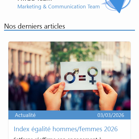
Marketing & Communication Team
Nos derniers articles
Actualité
03/03/2026
Index égalité hommes/femmes 2026