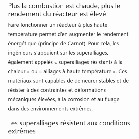
Plus la combustion est chaude, plus le
rendement du réacteur est élevé
Faire fonctionner un réacteur à plus haute
température permet d’en augmenter le rendement
énergétique (principe de Carnot). Pour cela, les
ingénieurs s'appuient sur les superalliages,
également appelés « superalliages résistants à la
chaleur » ou « alliages à haute température ». Ces
matériaux sont capables de demeurer stables et de
résister à des contraintes et déformations
mécaniques élevées, à la corrosion et au fluage
dans des environnements extrêmes.
Les superalliages résistent aux conditions
extrêmes