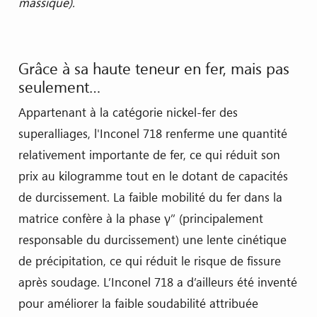
massique).
Grâce à sa haute teneur en fer, mais pas
seulement…
Appartenant à la catégorie nickel-fer des
superalliages, l'Inconel 718 renferme une quantité
relativement importante de fer, ce qui réduit son
prix au kilogramme tout en le dotant de capacités
de durcissement. La faible mobilité du fer dans la
matrice confère à la phase γ’’ (principalement
responsable du durcissement) une lente cinétique
de précipitation, ce qui réduit le risque de fissure
après soudage. L’Inconel 718 a d’ailleurs été inventé
pour améliorer la faible soudabilité attribuée