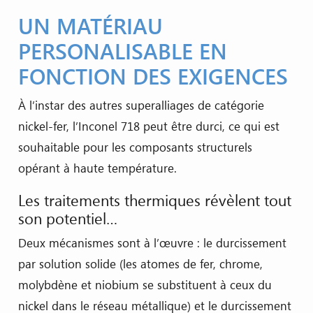
UN MATÉRIAU
PERSONALISABLE EN
FONCTION DES EXIGENCES
À l’instar des autres superalliages de catégorie
nickel-fer, l’Inconel 718 peut être durci, ce qui est
souhaitable pour les composants structurels
opérant à haute température.
Les traitements thermiques révèlent tout
son potentiel…
Deux mécanismes sont à l’œuvre : le durcissement
par solution solide (les atomes de fer, chrome,
molybdène et niobium se substituent à ceux du
nickel dans le réseau métallique) et le durcissement