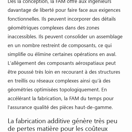
Dès la conception, la FAM offre aux ingénieurs
davantage de liberté pour faire face aux exigences
fonctionnelles. Ils peuvent incorporer des détails
géométriques complexes dans des zones
inaccessibles. Ils peuvent consolider un assemblage
en un nombre restreint de composants, ce qui
simplifie ou élimine certaines opérations en aval.
L'allègement des composants aérospatiaux peut
être poussé très loin en recourant à des structures
en treillis ou réseaux complexes ainsi qu’à des
géométries optimisées topologiquement. En
accélérant la fabrication, la FAM du temps pour
l'assurance qualité des pièces haut-de-gamme.
La fabrication additive génère très peu
de pertes matière pour les coûteux