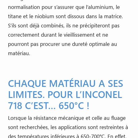
normalisation pour s’assurer que l’aluminium, le
titane et le niobium sont dissous dans la matrice.
S’ils sont déjà combinés, ils ne précipiteront pas
correctement durant le vieillissement et ne
pourront pas procurer une dureté optimale au
matériau.
CHAQUE MATÉRIAU A SES
LIMITES. POUR L’INCONEL
718 C’EST… 650°C !
Lorsque la résistance mécanique et celle au fluage
sont recherchées, les applications sont restreintes à
des températures inférieures à 650-700°C. En effet,