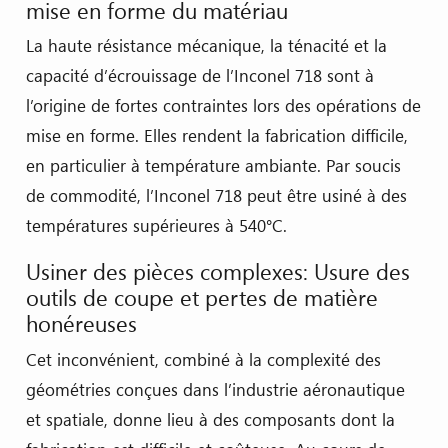
mise en forme du matériau
La haute résistance mécanique, la ténacité et la
capacité d’écrouissage de l’Inconel 718 sont à
l’origine de fortes contraintes lors des opérations de
mise en forme. Elles rendent la fabrication difficile,
en particulier à température ambiante. Par soucis
de commodité, l’Inconel 718 peut être usiné à des
températures supérieures à 540°C.
Usiner des pièces complexes: Usure des
outils de coupe et pertes de matière
honéreuses
Cet inconvénient, combiné à la complexité des
géométries conçues dans l’industrie aéronautique
et spatiale, donne lieu à des composants dont la