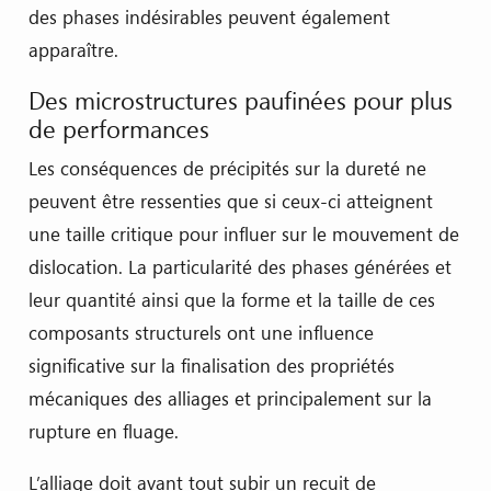
des phases indésirables peuvent également
apparaître.
Des microstructures paufinées pour plus
de performances
Les conséquences de précipités sur la dureté ne
peuvent être ressenties que si ceux-ci atteignent
une taille critique pour influer sur le mouvement de
dislocation. La particularité des phases générées et
leur quantité ainsi que la forme et la taille de ces
composants structurels ont une influence
significative sur la finalisation des propriétés
mécaniques des alliages et principalement sur la
rupture en fluage.
L’alliage doit avant tout subir un recuit de