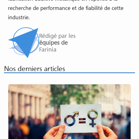
recherche de performance et de fiabilité de cette
industrie.
Rédigé par les
équipes de
Farinia
Nos derniers articles