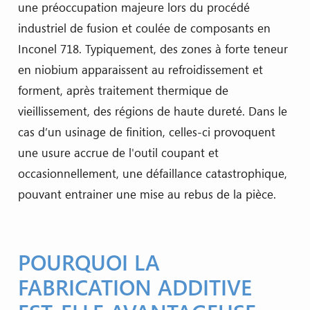
une préoccupation majeure lors du procédé
industriel de fusion et coulée de composants en
Inconel 718. Typiquement, des zones à forte teneur
en niobium apparaissent au refroidissement et
forment, après traitement thermique de
vieillissement, des régions de haute dureté. Dans le
cas d’un usinage de finition, celles-ci provoquent
une usure accrue de l'outil coupant et
occasionnellement, une défaillance catastrophique,
pouvant entrainer une mise au rebus de la pièce.
POURQUOI LA
FABRICATION ADDITIVE