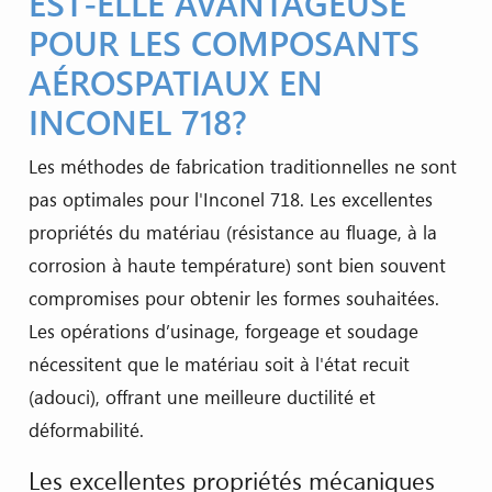
EST-ELLE AVANTAGEUSE
POUR LES COMPOSANTS
AÉROSPATIAUX EN
INCONEL 718?
Les méthodes de fabrication traditionnelles ne sont
pas optimales pour l'Inconel 718. Les excellentes
propriétés du matériau (résistance au fluage, à la
corrosion à haute température) sont bien souvent
compromises pour obtenir les formes souhaitées.
Les opérations d’usinage, forgeage et soudage
nécessitent que le matériau soit à l'état recuit
(adouci), offrant une meilleure ductilité et
déformabilité.
Les excellentes propriétés mécaniques