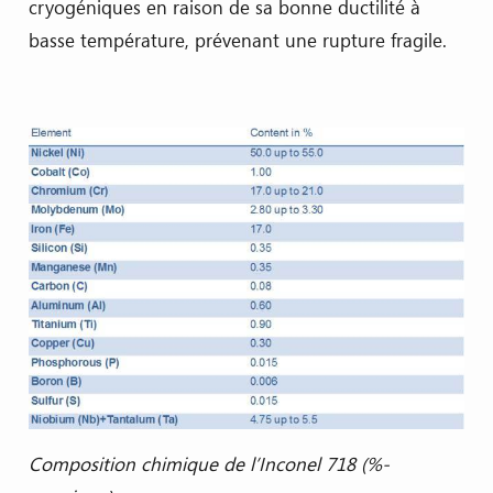
cryogéniques en raison de sa bonne ductilité à
basse température, prévenant une rupture fragile.
Composition chimique de l’Inconel 718 (%-