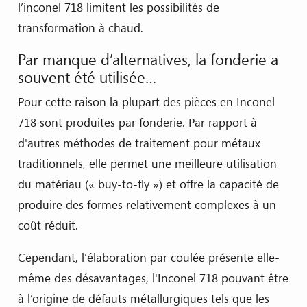
l’inconel 718 limitent les possibilités de
transformation à chaud.
Par manque d’alternatives, la fonderie a
souvent été utilisée…
Pour cette raison la plupart des pièces en Inconel
718 sont produites par fonderie. Par rapport à
d'autres méthodes de traitement pour métaux
traditionnels, elle permet une meilleure utilisation
du matériau (« buy-to-fly ») et offre la capacité de
produire des formes relativement complexes à un
coût réduit.
Cependant, l’élaboration par coulée présente elle-
même des désavantages, l'Inconel 718 pouvant être
à l’origine de défauts métallurgiques tels que les