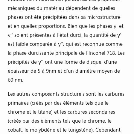
mécaniques du matériau dépendent de quelles
phases ont été précipitées dans sa microstructure
et en quelles proportions. Bien que les phases γ' et
γ'' soient présentes à l’état durci, la quantité de γ'
est faible comparée à γ'', qui est reconnue comme
la phase durcissante principale de l’Inconel 718. Les
précipités de γ'' ont une forme de disque, d'une
épaisseur de 5 à 9nm et d'un diamètre moyen de
60 nm.
Les autres composants structurels sont les carbures
primaires (créés par des éléments tels que le
chrome et le titane) et les carbures secondaires
(créés par des éléments tels que le chrome, le
cobalt, le molybdène et le tungstène). Cependant,