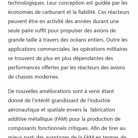
technologiques. Leur conception est guidée par les
économies de carburant et la fiabilité. Ces réacteurs
peuvent être en activité des années durant une
seule paire suffit pour propulser des avions de
grande taille à travers des océans entiers. Outre les
applications commerciales, les opérations militaires
se trouvent de plus en plus dépendantes des
performances offertes par les réacteurs des avions
de chasses modernes.
De nouvelles améliorations sont à venir étant
donné de l'intérêt grandissant de l'industrie
aéronautique et spatiale envers la fabrication
additive métallique (FAM) pour la production de
composants fonctionnels critiques. Afin de tirer au
mieux parti des avantages de la FAM en termes de