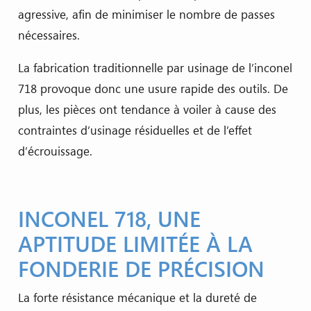
agressive, afin de minimiser le nombre de passes
nécessaires.
La fabrication traditionnelle par usinage de l’inconel
718 provoque donc une usure rapide des outils. De
plus, les pièces ont tendance à voiler à cause des
contraintes d’usinage résiduelles et de l’effet
d’écrouissage.
INCONEL 718, UNE
APTITUDE LIMITÉE À LA
FONDERIE DE PRÉCISION
La forte résistance mécanique et la dureté de