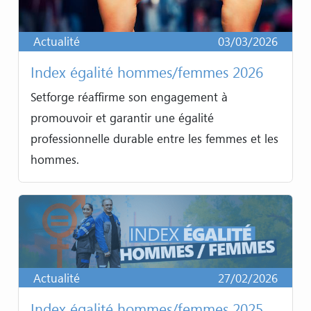
Actualité
03/03/2026
Index égalité hommes/femmes 2026
Setforge réaffirme son engagement à
promouvoir et garantir une égalité
professionnelle durable entre les femmes et les
hommes.
Actualité
27/02/2026
Index égalité hommes/femmes 2025