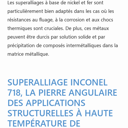
Les superalliages à base de nickel et fer sont
particulièrement bien adaptés dans les cas où les
résistances au fluage, à la corrosion et aux chocs
thermiques sont cruciales. De plus, ces métaux
peuvent être durcis par solution solide et par
précipitation de composés intermétalliques dans la
matrice métallique.
SUPERALLIAGE INCONEL
718, LA PIERRE ANGULAIRE
DES APPLICATIONS
STRUCTURELLES À HAUTE
TEMPÉRATURE DE