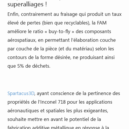
superalliages !
Enfin, contrairement au fraisage qui produit un taux
élevé de pertes (bien que recyclables), la FAM
améliore le ratio « buy-to-fly » des composants
aérospatiaux, en permettant l'élaboration couche
par couche de la pièce (et du matériau) selon les
contours de la forme désirée, ne produisant ainsi
que 5% de déchets.
Spartacus3D
, ayant conscience de la pertinence des
propriétés de l'Inconel 718 pour les applications
aéronautiques et spatiales les plus exigeantes,
souhaite mettre en avant le potentiel de la
fabrication additive métallique en réponse à la