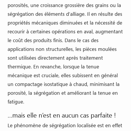
porosités, une croissance grossière des grains ou la
ségrégation des éléments d'alliage. Il en résulte des
propriétés mécaniques diminuées et la nécessité de
recourir à certaines opérations en aval, augmentant
le coût des produits finis. Dans le cas des
applications non structurelles, les pièces moulées
sont utilisées directement après traitement
thermique. En revanche, lorsque la tenue
mécanique est cruciale, elles subissent en général
un compactage isostatique à chaud, minimisant la
porosité, la ségrégation et améliorant la tenue en
fatigue.
…mais elle n’est en aucun cas parfaite !
Le phénomène de ségrégation localisée est en effet