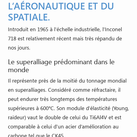
L’AÉRONAUTIQUE ET DU
SPATIALE.
Introduit en 1965 à l'échelle industrielle, l’Inconel
718 est relativement récent mais très répandu de
nos jours.
Le superalliage prédominant dans le
monde
Il représente près de la moitié du tonnage mondial
en superalliages. Considéré comme réfractaire, il
peut endurer très longtemps des températures
supérieures à 600°C. Son module d’élasticité (Young,
raideur) vaut le double de celui du Ti6Al4V et est
comparable à celui d’un acier d’amélioration au
carbone tel que le CK45.