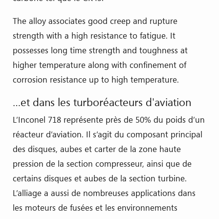
The alloy associates good creep and rupture
strength with a high resistance to fatigue. It
possesses long time strength and toughness at
higher temperature along with confinement of
corrosion resistance up to high temperature.
…et dans les turboréacteurs d'aviation
L’Inconel 718 représente près de 50% du poids d’un
réacteur d’aviation. Il s’agit du composant principal
des disques, aubes et carter de la zone haute
pression de la section compresseur, ainsi que de
certains disques et aubes de la section turbine.
L’alliage a aussi de nombreuses applications dans
les moteurs de fusées et les environnements