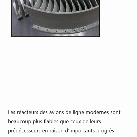
Les réacteurs des avions de ligne modernes sont
beaucoup plus fiables que ceux de leurs
prédécesseurs en raison d’importants progrès