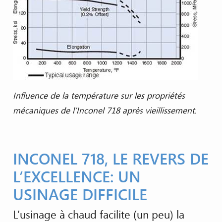
Influence de la température sur les propriétés
mécaniques de l’Inconel 718 après vieillissement.
INCONEL 718, LE REVERS DE
L’EXCELLENCE: UN
USINAGE DIFFICILE
L’usinage à chaud facilite (un peu) la