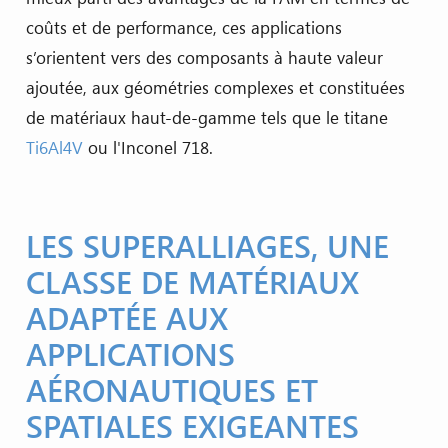
coûts et de performance, ces applications
s’orientent vers des composants à haute valeur
ajoutée, aux géométries complexes et constituées
de matériaux haut-de-gamme tels que le titane
Ti6Al4V
ou l'Inconel 718.
LES SUPERALLIAGES, UNE
CLASSE DE MATÉRIAUX
ADAPTÉE AUX
APPLICATIONS
AÉRONAUTIQUES ET
SPATIALES EXIGEANTES