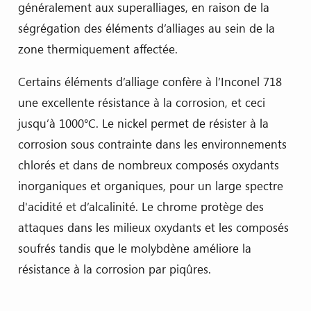
généralement aux superalliages, en raison de la
ségrégation des éléments d’alliages au sein de la
zone thermiquement affectée.
Certains éléments d’alliage confère à l’Inconel 718
une excellente résistance à la corrosion, et ceci
jusqu’à 1000°C. Le nickel permet de résister à la
corrosion sous contrainte dans les environnements
chlorés et dans de nombreux composés oxydants
inorganiques et organiques, pour un large spectre
d'acidité et d’alcalinité. Le chrome protège des
attaques dans les milieux oxydants et les composés
soufrés tandis que le molybdène améliore la
résistance à la corrosion par piqûres.