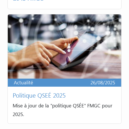
Actualité
26/08/2025
Politique QSEÉ 2025
Mise à jour de la "politique QSÉE" FMGC pour
2025.