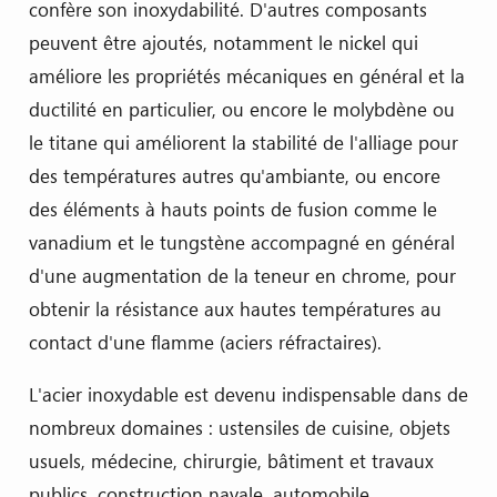
confère son inoxydabilité. D'autres composants
peuvent être ajoutés, notamment le nickel qui
améliore les propriétés mécaniques en général et la
ductilité en particulier, ou encore le molybdène ou
le titane qui améliorent la stabilité de l'alliage pour
des températures autres qu'ambiante, ou encore
des éléments à hauts points de fusion comme le
vanadium et le tungstène accompagné en général
d'une augmentation de la teneur en chrome, pour
obtenir la résistance aux hautes températures au
contact d'une flamme (aciers réfractaires).
L'acier inoxydable est devenu indispensable dans de
nombreux domaines : ustensiles de cuisine, objets
usuels, médecine, chirurgie, bâtiment et travaux
publics, construction navale, automobile,