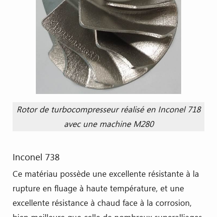
Rotor de turbocompresseur réalisé en Inconel 718
avec une machine M280
Inconel 738
Ce matériau possède une excellente résistante à la
rupture en fluage à haute température, et une
excellente résistance à chaud face à la corrosion,