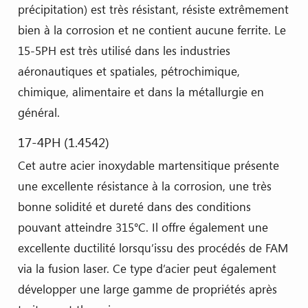
précipitation) est très résistant, résiste extrêmement
bien à la corrosion et ne contient aucune ferrite. Le
15-5PH est très utilisé dans les industries
aéronautiques et spatiales, pétrochimique,
chimique, alimentaire et dans la métallurgie en
général.
17-4PH (1.4542)
Cet autre acier inoxydable martensitique présente
une excellente résistance à la corrosion, une très
bonne solidité et dureté dans des conditions
pouvant atteindre 315°C. Il offre également une
excellente ductilité lorsqu’issu des procédés de FAM
via la fusion laser. Ce type d’acier peut également
développer une large gamme de propriétés après