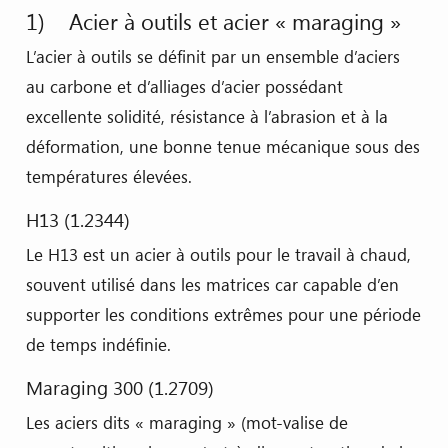
1) Acier à outils et acier « maraging »
L’acier à outils se définit par un ensemble d’aciers
au carbone et d’alliages d’acier possédant
excellente solidité, résistance à l’abrasion et à la
déformation, une bonne tenue mécanique sous des
températures élevées.
H13 (1.2344)
Le H13 est un acier à outils pour le travail à chaud,
souvent utilisé dans les matrices car capable d’en
supporter les conditions extrêmes pour une période
de temps indéfinie.
Maraging 300 (1.2709)
Les aciers dits « maraging » (mot-valise de