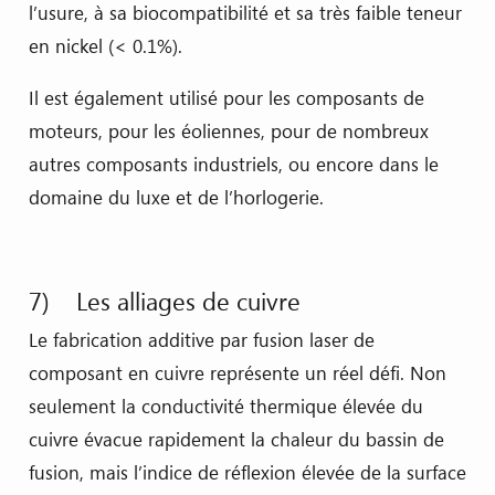
l’usure, à sa biocompatibilité et sa très faible teneur
en nickel (< 0.1%).
Il est également utilisé pour les composants de
moteurs, pour les éoliennes, pour de nombreux
autres composants industriels, ou encore dans le
domaine du luxe et de l’horlogerie.
7) Les alliages de cuivre
Le fabrication additive par fusion laser de
composant en cuivre représente un réel défi. Non
seulement la conductivité thermique élevée du
cuivre évacue rapidement la chaleur du bassin de
fusion, mais l’indice de réflexion élevée de la surface