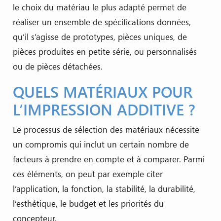
le choix du matériau le plus adapté permet de
réaliser un ensemble de spécifications données,
qu’il s’agisse de prototypes, pièces uniques, de
pièces produites en petite série, ou personnalisés
ou de pièces détachées.
QUELS MATÉRIAUX POUR
L’IMPRESSION ADDITIVE ?
Le processus de sélection des matériaux nécessite
un compromis qui inclut un certain nombre de
facteurs à prendre en compte et à comparer. Parmi
ces éléments, on peut par exemple citer
l’application, la fonction, la stabilité, la durabilité,
l’esthétique, le budget et les priorités du
concepteur.