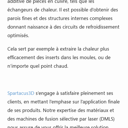
additive de pièces en cuivre, tels que les
échangeurs de chaleur. Il est possible d’obtenir des
parois fines et des structures internes complexes
donnant naissance à des circuits de refroidissement
optimisés.
Cela sert par exemple à extraire la chaleur plus
efficacement des inserts dans les moules, ou de
n’importe quel point chaud.
Spartacus3D
s’engage à satisfaire pleinement ses
clients, en mettant l’emphase sur l’application finale
de ses produits. Notre expertise des matériaux et
des machines de fusion sélective par laser (DMLS)
nous assure de vous offrir la meilleure solution