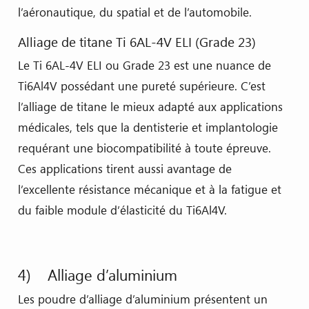
l’aéronautique, du spatial et de l’automobile.
Alliage de titane Ti 6AL-4V ELI (Grade 23)
Le Ti 6AL-4V ELI ou Grade 23 est une nuance de
Ti6Al4V possédant une pureté supérieure. C’est
l’alliage de titane le mieux adapté aux applications
médicales, tels que la dentisterie et implantologie
requérant une biocompatibilité à toute épreuve.
Ces applications tirent aussi avantage de
l’excellente résistance mécanique et à la fatigue et
du faible module d’élasticité du Ti6Al4V.
4) Alliage d’aluminium
Les poudre d’alliage d’aluminium présentent un