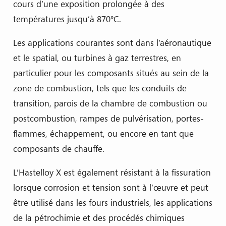
cours d’une exposition prolongée à des
températures jusqu’à 870°C.
Les applications courantes sont dans l’aéronautique
et le spatial, ou turbines à gaz terrestres, en
particulier pour les composants situés au sein de la
zone de combustion, tels que les conduits de
transition, parois de la chambre de combustion ou
postcombustion, rampes de pulvérisation, portes-
flammes, échappement, ou encore en tant que
composants de chauffe.
L’Hastelloy X est également résistant à la fissuration
lorsque corrosion et tension sont à l’œuvre et peut
être utilisé dans les fours industriels, les applications
de la pétrochimie et des procédés chimiques