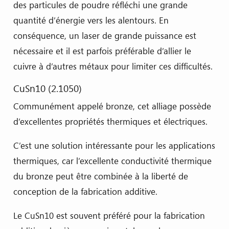
des particules de poudre réfléchi une grande
quantité d’énergie vers les alentours. En
conséquence, un laser de grande puissance est
nécessaire et il est parfois préférable d’allier le
cuivre à d’autres métaux pour limiter ces difficultés.
CuSn10 (2.1050)
Communément appelé bronze, cet alliage possède
d’excellentes propriétés thermiques et électriques.
C’est une solution intéressante pour les applications
thermiques, car l’excellente conductivité thermique
du bronze peut être combinée à la liberté de
conception de la fabrication additive.
Le CuSn10 est souvent préféré pour la fabrication