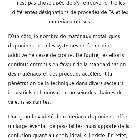
n’est pas chose aisée de s’y retrouver entre les
différentes désignations de procédés de FA et les
matériaux utilisés.
D’un côté, le nombre de matériaux métalliques
disponibles pour les systèmes de fabrication
additive ne cesse de croître. De l’autre, les efforts
continus entrepris en faveur de la standardisation
des matériaux et des procédés accélèrent la
pénétration de la technique dans divers secteurs
industriels et l’innovation au sein des chaines de
valeurs existantes.
Une grande variété de matériaux disponibles offre
un large éventail de possibilités, mais apporte de la
confusion quant au choix idéal, s’il existe. En effet,