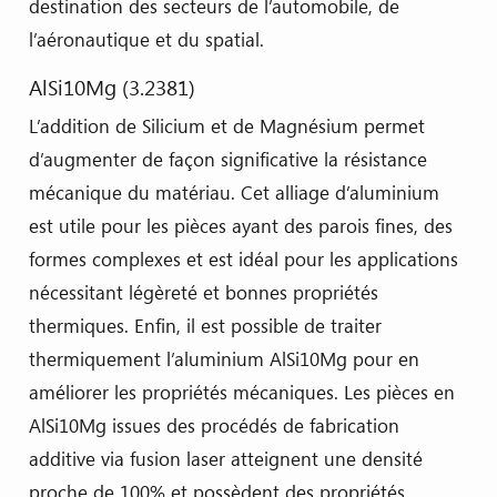
destination des secteurs de l’automobile, de
l’aéronautique et du spatial.
AlSi10Mg (3.2381)
L’addition de Silicium et de Magnésium permet
d’augmenter de façon significative la résistance
mécanique du matériau. Cet alliage d’aluminium
est utile pour les pièces ayant des parois fines, des
formes complexes et est idéal pour les applications
nécessitant légèreté et bonnes propriétés
thermiques. Enfin, il est possible de traiter
thermiquement l’aluminium AlSi10Mg pour en
améliorer les propriétés mécaniques. Les pièces en
AlSi10Mg issues des procédés de fabrication
additive via fusion laser atteignent une densité
proche de 100% et possèdent des propriétés