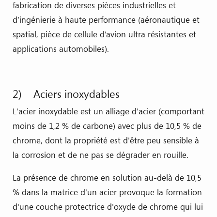
fabrication de diverses pièces industrielles et
d’ingénierie à haute performance (aéronautique et
spatial, pièce de cellule d’avion ultra résistantes et
applications automobiles).
2) Aciers inoxydables
L'acier inoxydable est un alliage d'acier (comportant
moins de 1,2 % de carbone) avec plus de 10,5 % de
chrome, dont la propriété est d'être peu sensible à
la corrosion et de ne pas se dégrader en rouille.
La présence de chrome en solution au-delà de 10,5
% dans la matrice d'un acier provoque la formation
d'une couche protectrice d'oxyde de chrome qui lui