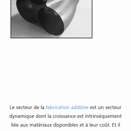
Le secteur de la
fabrication additive
est un secteur
dynamique dont la croissance est intrinsèquement
liée aux matériaux disponibles et à leur coût. Et il