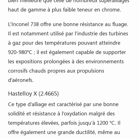
bien meilleure que celle de nombreux superalliages
haut de gamme à plus faible teneur en chrome.
L’Inconel 738 offre une bonne résistance au fluage.
Il est notamment utilisé par l’industrie des turbines
à gaz pour des températures pouvant atteindre
920-980°C ; il est également capable de supporter
les expositions prolongées à des environnements
corrosifs chauds propres aux propulsions
d’aéronefs.
Hastelloy X (2.4665)
Ce type d’alliage est caractérisé par une bonne
solidité et résistance à l’oxydation malgré des
températures élevées, parfois jusqu’à 1200 °C. Il
offre également une grande ductilité, même au