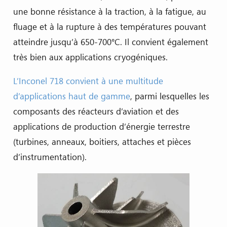
une bonne résistance à la traction, à la fatigue, au
fluage et à la rupture à des températures pouvant
atteindre jusqu’à 650-700°C. Il convient également
très bien aux applications cryogéniques.
L’Inconel 718 convient à une multitude
d’applications haut de gamme
, parmi lesquelles les
composants des réacteurs d’aviation et des
applications de production d’énergie terrestre
(turbines, anneaux, boitiers, attaches et pièces
d’instrumentation).