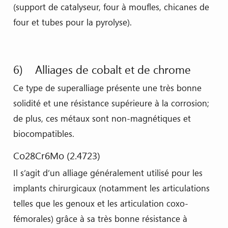
(support de catalyseur, four à moufles, chicanes de
four et tubes pour la pyrolyse).
6) Alliages de cobalt et de chrome
Ce type de superalliage présente une très bonne
solidité et une résistance supérieure à la corrosion;
de plus, ces métaux sont non-magnétiques et
biocompatibles.
Co28Cr6Mo (2.4723)
Il s’agit d’un alliage généralement utilisé pour les
implants chirurgicaux (notamment les articulations
telles que les genoux et les articulation coxo-
fémorales) grâce à sa très bonne résistance à