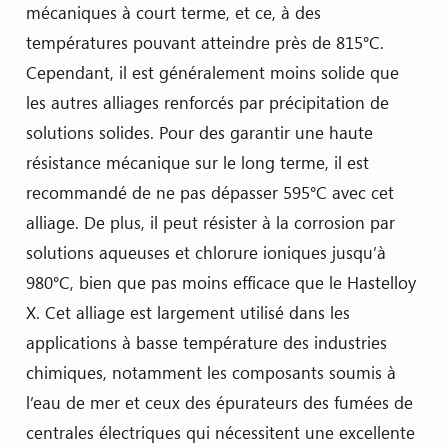
mécaniques à court terme, et ce, à des
températures pouvant atteindre près de 815°C.
Cependant, il est généralement moins solide que
les autres alliages renforcés par précipitation de
solutions solides. Pour des garantir une haute
résistance mécanique sur le long terme, il est
recommandé de ne pas dépasser 595°C avec cet
alliage. De plus, il peut résister à la corrosion par
solutions aqueuses et chlorure ioniques jusqu’à
980°C, bien que pas moins efficace que le Hastelloy
X. Cet alliage est largement utilisé dans les
applications à basse température des industries
chimiques, notamment les composants soumis à
l’eau de mer et ceux des épurateurs des fumées de
centrales électriques qui nécessitent une excellente