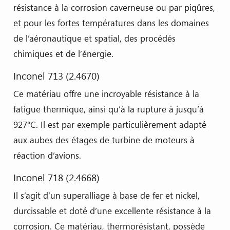
résistance à la corrosion caverneuse ou par piqûres,
et pour les fortes températures dans les domaines
de l’aéronautique et spatial, des procédés
chimiques et de l’énergie.
Inconel 713 (2.4670)
Ce matériau offre une incroyable résistance à la
fatigue thermique, ainsi qu’à la rupture à jusqu’à
927°C. Il est par exemple particulièrement adapté
aux aubes des étages de turbine de moteurs à
réaction d’avions.
Inconel 718 (2.4668)
Il s’agit d’un superalliage à base de fer et nickel,
durcissable et doté d’une excellente résistance à la
corrosion. Ce matériau, thermorésistant, possède