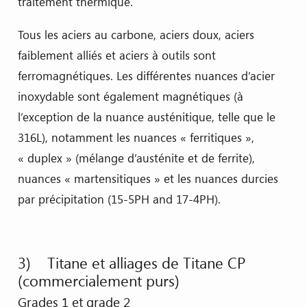
traitement thermique.
Tous les aciers au carbone, aciers doux, aciers
faiblement alliés et aciers à outils sont
ferromagnétiques. Les différentes nuances d’acier
inoxydable sont également magnétiques (à
l’exception de la nuance austénitique, telle que le
316L), notamment les nuances « ferritiques »,
« duplex » (mélange d’austénite et de ferrite),
nuances « martensitiques » et les nuances durcies
par précipitation (15-5PH and 17-4PH).
3) Titane et alliages de Titane CP
(commercialement purs)
Grades 1 et grade 2