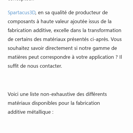
Spartacus3D
, en sa qualité de producteur de
composants à haute valeur ajoutée issus de la
fabrication additive, excelle dans la transformation
de certains des matériaux présentés ci-après. Vous
souhaitez savoir directement si notre gamme de
matières peut correspondre à votre application ? Il
suffit de nous contacter.
Voici une liste non-exhaustive des différents
matériaux disponibles pour la fabrication
additive métallique :