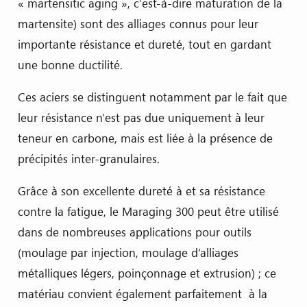
« martensitic aging », c'est-à-dire maturation de la
martensite) sont des alliages connus pour leur
importante résistance et dureté, tout en gardant
une bonne ductilité.
Ces aciers se distinguent notamment par le fait que
leur résistance n'est pas due uniquement à leur
teneur en carbone, mais est liée à la présence de
précipités inter-granulaires.
Grâce à son excellente dureté à et sa résistance
contre la fatigue, le Maraging 300 peut être utilisé
dans de nombreuses applications pour outils
(moulage par injection, moulage d’alliages
métalliques légers, poinçonnage et extrusion) ; ce
matériau convient également parfaitement à la