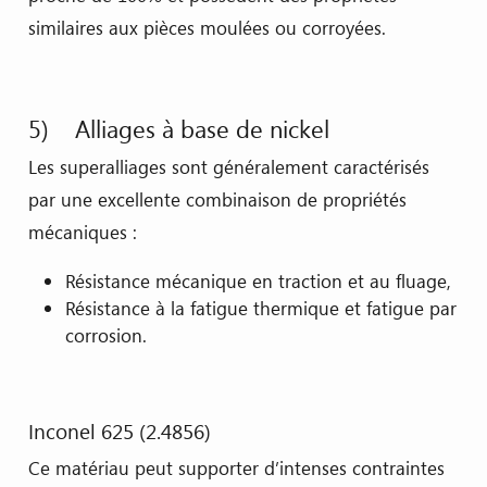
similaires aux pièces moulées ou corroyées.
5) Alliages à base de nickel
Les superalliages sont généralement caractérisés
par une excellente combinaison de propriétés
mécaniques :
Résistance mécanique en traction et au fluage,
Résistance à la fatigue thermique et fatigue par
corrosion.
Inconel 625 (2.4856)
Ce matériau peut supporter d’intenses contraintes