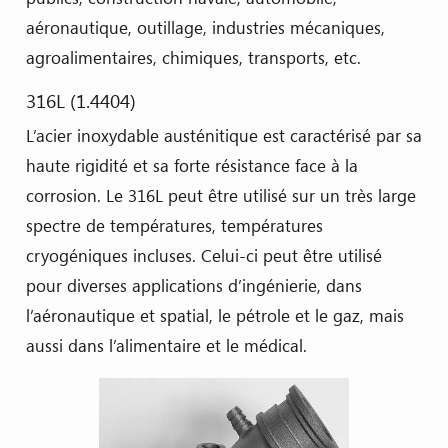
aéronautique, outillage, industries mécaniques,
agroalimentaires, chimiques, transports, etc.
316L (1.4404)
L’acier inoxydable austénitique est caractérisé par sa
haute rigidité et sa forte résistance face à la
corrosion. Le 316L peut être utilisé sur un très large
spectre de températures, températures
cryogéniques incluses. Celui-ci peut être utilisé
pour diverses applications d’ingénierie, dans
l’aéronautique et spatial, le pétrole et le gaz, mais
aussi dans l’alimentaire et le médical.