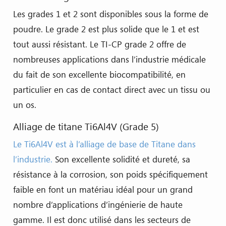
Les grades 1 et 2 sont disponibles sous la forme de
poudre. Le grade 2 est plus solide que le 1 et est
tout aussi résistant. Le TI-CP grade 2 offre de
nombreuses applications dans l’industrie médicale
du fait de son excellente biocompatibilité, en
particulier en cas de contact direct avec un tissu ou
un os.
Alliage de titane Ti6Al4V (Grade 5)
Le Ti6Al4V est à l’alliage de base de Titane dans
l’industrie.
Son excellente solidité et dureté, sa
résistance à la corrosion, son poids spécifiquement
faible en font un matériau idéal pour un grand
nombre d’applications d’ingénierie de haute
gamme. Il est donc utilisé dans les secteurs de