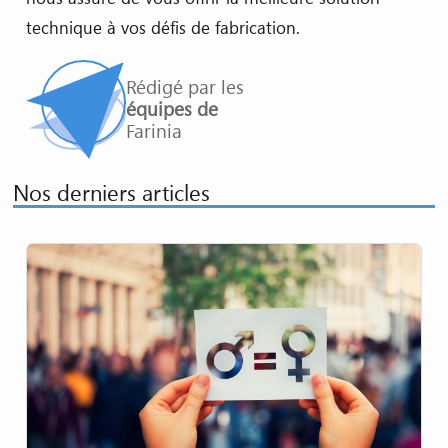
technique à vos défis de fabrication.
Rédigé par les
équipes de
Farinia
Nos derniers articles