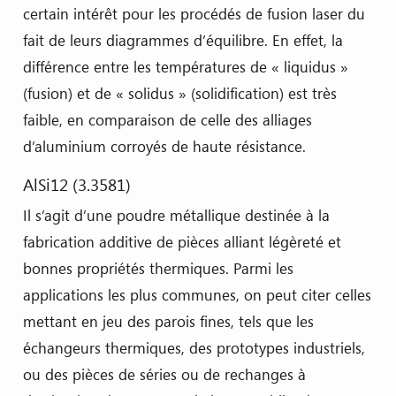
certain intérêt pour les procédés de fusion laser du
fait de leurs diagrammes d’équilibre. En effet, la
différence entre les températures de « liquidus »
(fusion) et de « solidus » (solidification) est très
faible, en comparaison de celle des alliages
d’aluminium corroyés de haute résistance.
AlSi12 (3.3581)
Il s’agit d’une poudre métallique destinée à la
fabrication additive de pièces alliant légèreté et
bonnes propriétés thermiques. Parmi les
applications les plus communes, on peut citer celles
mettant en jeu des parois fines, tels que les
échangeurs thermiques, des prototypes industriels,
ou des pièces de séries ou de rechanges à