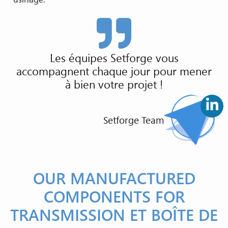
Les équipes Setforge vous
accompagnent chaque jour pour mener
à bien votre projet !
Setforge Team
OUR MANUFACTURED
COMPONENTS FOR
TRANSMISSION ET BOÎTE DE