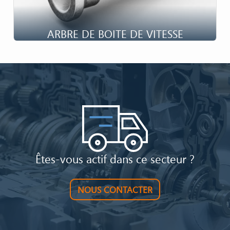
ARBRE DE BOITE DE VITESSE
Êtes-vous actif dans ce secteur ?
NOUS CONTACTER