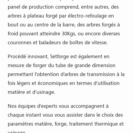
panel de production comprend, entre autres, des
arbres à plateau forgé par électro-refoulage en
bout ou au centre de la barre, des arbres forgés à
froid pouvant atteindre 30Kgs, ou encore diverses
couronnes et baladeurs de boîtes de vitesse.
Procédé innovant, Setforge est également en
mesure de forger du tube de grande dimension
permettant l’obtention d’arbres de transmission à la
fois légers et économiques en termes d’utilisation
matière et d’usinage.
Nos équipes d’experts vous accompagnent à
chaque instant vous vous assister dans le choix des
paramètres matière, forge, traitement thermique et
usinage.