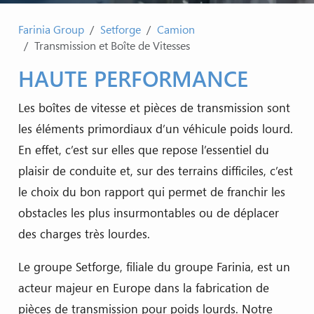
Farinia Group
Setforge
Camion
Transmission et Boîte de Vitesses
HAUTE PERFORMANCE
Les boîtes de vitesse et pièces de transmission sont
les éléments primordiaux d’un véhicule poids lourd.
En effet, c’est sur elles que repose l’essentiel du
plaisir de conduite et, sur des terrains difficiles, c’est
le choix du bon rapport qui permet de franchir les
obstacles les plus insurmontables ou de déplacer
des charges très lourdes.
Le groupe Setforge, filiale du groupe Farinia, est un
acteur majeur en Europe dans la fabrication de
pièces de transmission pour poids lourds. Notre