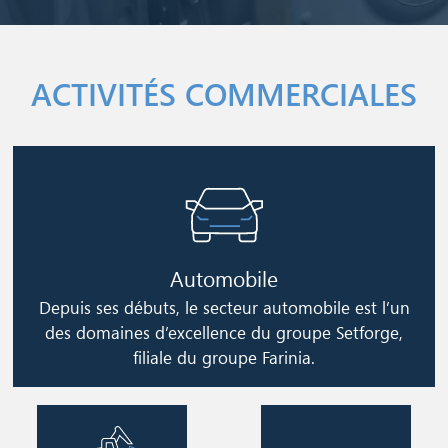
ACTIVITÉS COMMERCIALES
Image
Automobile
Depuis ses débuts, le secteur automobile est l’un
des domaines d’excellence du groupe Setforge,
filiale du groupe Farinia.
Image
Image