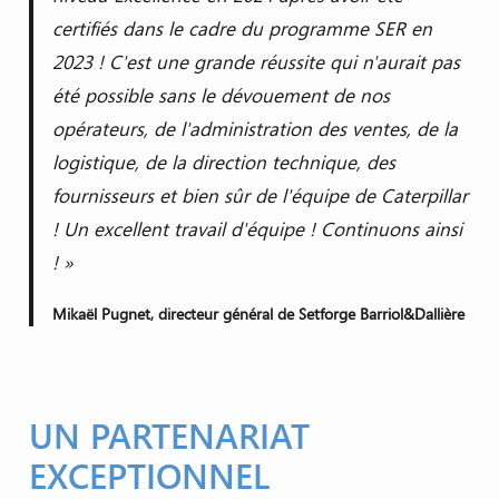
certifiés dans le cadre du programme SER en
2023 ! C'est une grande réussite qui n'aurait pas
été possible sans le dévouement de nos
opérateurs, de l'administration des ventes, de la
logistique, de la direction technique, des
fournisseurs et bien sûr de l'équipe de Caterpillar
! Un excellent travail d'équipe ! Continuons ainsi
! »
Mikaël Pugnet, directeur général de Setforge Barriol&Dallière
UN PARTENARIAT
EXCEPTIONNEL