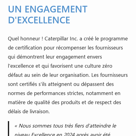
UN ENGAGEMENT
D'EXCELLENCE
Quel honneur ! Caterpillar Inc. a créé le programme
de certification pour récompenser les fournisseurs
qui démontrent leur engagement envers
l'excellence et qui favorisent une culture zéro
défaut au sein de leur organisation. Les fournisseurs
sont certifiés s'ils atteignent ou dépassent des
normes de performances strictes, notamment en
matière de qualité des produits et de respect des
délais de livraison.
« Nous sommes tous très fiers d'atteindre le
niveau Excellence en 2024 après avoir été