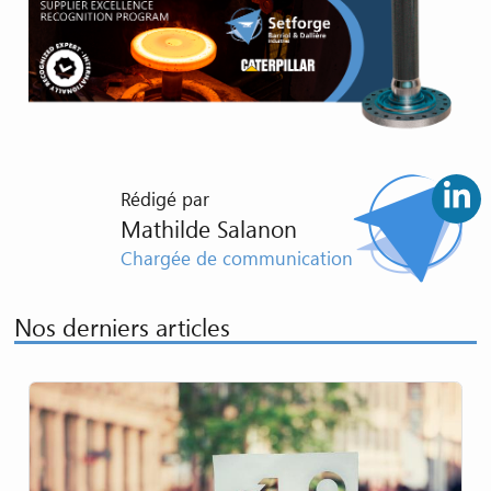
Rédigé par
Mathilde Salanon
Chargée de communication
Nos derniers articles