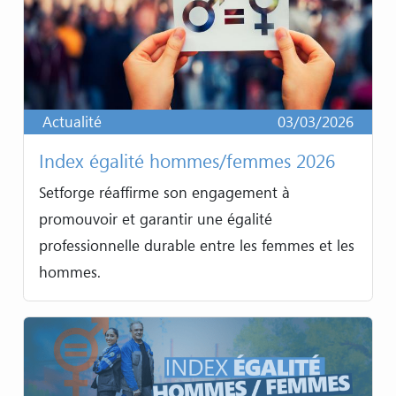
Actualité
03/03/2026
Index égalité hommes/femmes 2026
Setforge réaffirme son engagement à
promouvoir et garantir une égalité
professionnelle durable entre les femmes et les
hommes.