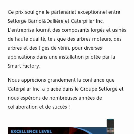
Ce prix souligne le partenariat exceptionnel entre
Setforge Barriol&Dallière et Caterpillar Inc.
L'entreprise fournit des composants forgés et usinés
de haute qualité, tels que des arbres moteurs, des
arbres et des tiges de vérin, pour diverses
applications dans une installation pilotée par la
Smart Factory.
Nous apprécions grandement la confiance que
Caterpillar Inc. a placée dans le Groupe Setforge et
nous espérons de nombreuses années de
collaboration et de succès !