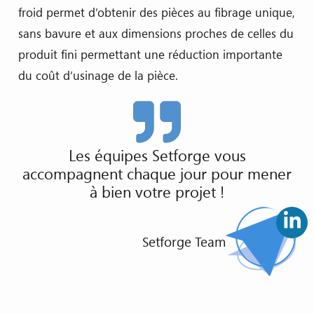
froid permet d’obtenir des pièces au fibrage unique,
sans bavure et aux dimensions proches de celles du
produit fini permettant une réduction importante
du coût d’usinage de la pièce.
Les équipes Setforge vous
accompagnent chaque jour pour mener
à bien votre projet !
Setforge Team