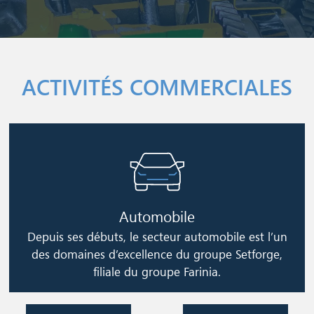
ACTIVITÉS COMMERCIALES
Image
Automobile
Depuis ses débuts, le secteur automobile est l’un
des domaines d’excellence du groupe Setforge,
filiale du groupe Farinia.