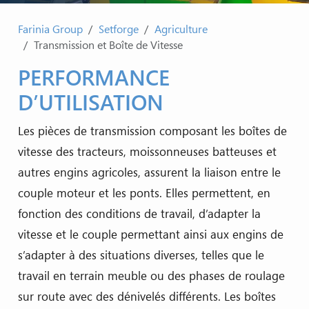
Farinia Group
Setforge
Agriculture
Transmission et Boîte de Vitesse
PERFORMANCE
D’UTILISATION
Les pièces de transmission composant les boîtes de
vitesse des tracteurs, moissonneuses batteuses et
autres engins agricoles, assurent la liaison entre le
couple moteur et les ponts. Elles permettent, en
fonction des conditions de travail, d’adapter la
vitesse et le couple permettant ainsi aux engins de
s’adapter à des situations diverses, telles que le
travail en terrain meuble ou des phases de roulage
sur route avec des dénivelés différents. Les boîtes