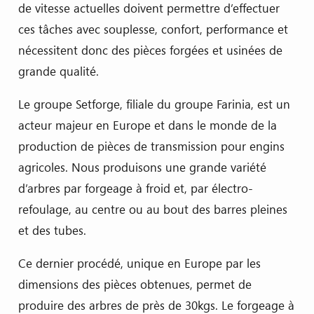
de vitesse actuelles doivent permettre d’effectuer
ces tâches avec souplesse, confort, performance et
nécessitent donc des pièces forgées et usinées de
grande qualité.
Le groupe Setforge, filiale du groupe Farinia, est un
acteur majeur en Europe et dans le monde de la
production de pièces de transmission pour engins
agricoles. Nous produisons une grande variété
d’arbres par forgeage à froid et, par électro-
refoulage, au centre ou au bout des barres pleines
et des tubes.
Ce dernier procédé, unique en Europe par les
dimensions des pièces obtenues, permet de
produire des arbres de près de 30kgs. Le forgeage à