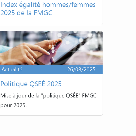
Index égalité hommes/femmes
2025 de la FMGC
Actualité
26/08/2025
Politique QSEÉ 2025
Mise à jour de la "politique QSÉE" FMGC
pour 2025.