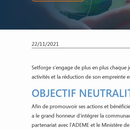
22/11/2021
Setforge s'engage de plus en plus chaque j
activités et la réduction de son empreinte
OBJECTIF NEUTRAL
Afin de promouvoir ses actions et bénéficier
a le grand honneur d'intégrer la communau
partenariat avec l'ADEME et le Ministère d