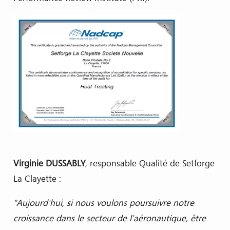
Virginie DUSSABLY
, responsable Qualité de Setforge
La Clayette :
"Aujourd'hui, si nous voulons poursuivre notre
croissance dans le secteur de l'aéronautique, être