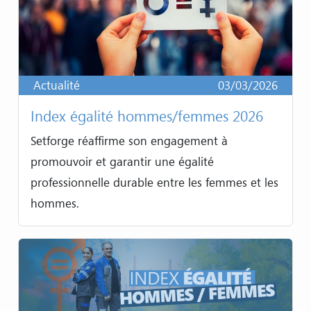
Actualité
03/03/2026
Index égalité hommes/femmes 2026
Setforge réaffirme son engagement à
promouvoir et garantir une égalité
professionnelle durable entre les femmes et les
hommes.