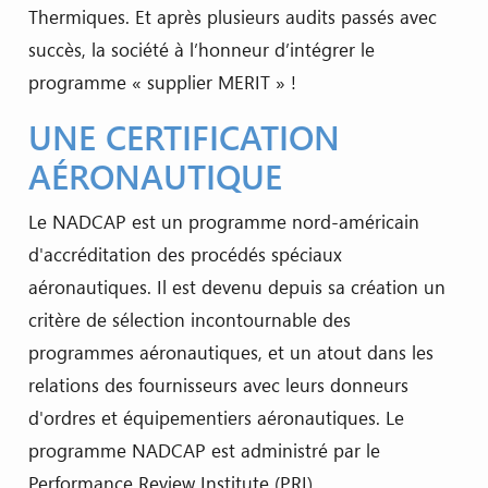
Thermiques. Et après plusieurs audits passés avec
succès, la société à l’honneur d’intégrer le
programme « supplier MERIT » !
UNE CERTIFICATION
AÉRONAUTIQUE
Le NADCAP est un programme nord-américain
d'accréditation des procédés spéciaux
aéronautiques. Il est devenu depuis sa création un
critère de
sélection incontournable des
programmes aéronautiques, et un atout dans les
relations des fournisseurs avec leurs donneurs
d'ordres et équipementiers aéronautiques. Le
programme NADCAP est administré par le
Performance Review Institute (PRI).