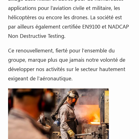
applications pour l’aviation civile et militaire, les
hélicoptères ou encore les drones. La société est
par ailleurs également certifiée EN9100 et NADCAP
Non Destructive Testing.
Ce renouvellement, fierté pour l'ensemble du
groupe, marque plus que jamais notre volonté de
développer nos activités sur le secteur hautement
exigeant de l'aéronautique.