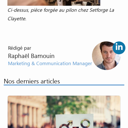
Ci-dessus, pièce forgée au pilon chez Setforge La
Clayette.
Rédigé par
Raphaël Barnouin
Marketing & Communication Manager
Nos derniers articles