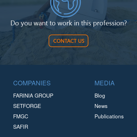
Do you want to work in this profession?
CONTACT US
Footer
COMPANIES
MEDIA
FARINIA GROUP
Blog
SETFORGE
News
FMGC
Publications
SAFIR