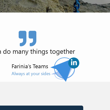
 do many things together
Farinia's Teams
Always at your sides