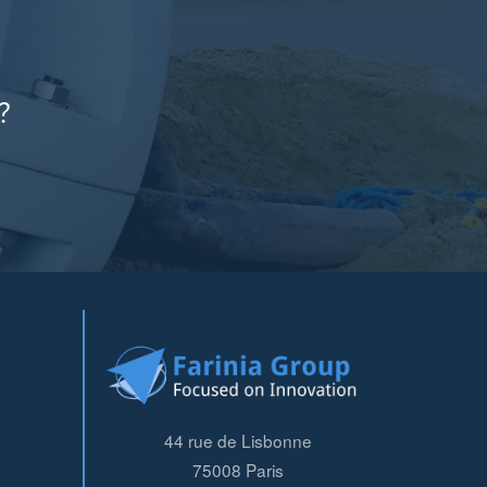
?
44 rue de Lisbonne
75008
Paris