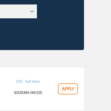
CDI - Full time
APPLY
SOUDAN (44110)