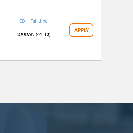
CDI - Full time
APPLY
SOUDAN (44110)