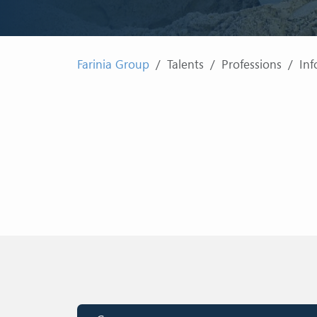
Farinia Group
Talents
Professions
Inf